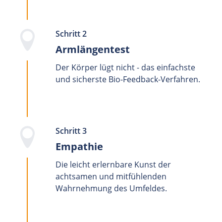
Schritt 2
Armlängentest
Der Körper lügt nicht - das einfachste
und sicherste Bio-Feedback-Verfahren.
Schritt 3
Empathie
Die leicht erlernbare Kunst der
achtsamen und mitfühlenden
Wahrnehmung des Umfeldes.