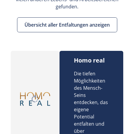
gefunden.
Übersicht aller Entfaltungen anzeigen
Homo real
Die tiefen
Möglichkeiten
des Mensch-
Seins
entdecken, das
eigene
Potential
entfalten und
über