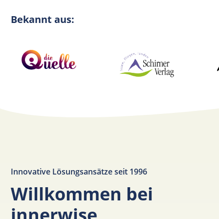
Bekannt aus:
Innovative Lösungsansätze seit 1996
Willkommen bei
innerwise