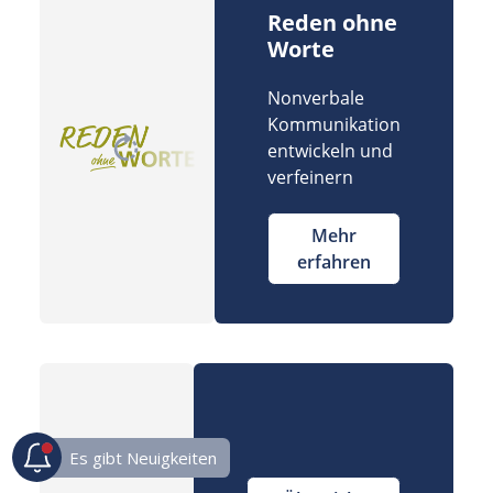
Reden ohne
Worte
Nonverbale
Kommunikation
entwickeln und
verfeinern
Mehr
erfahren