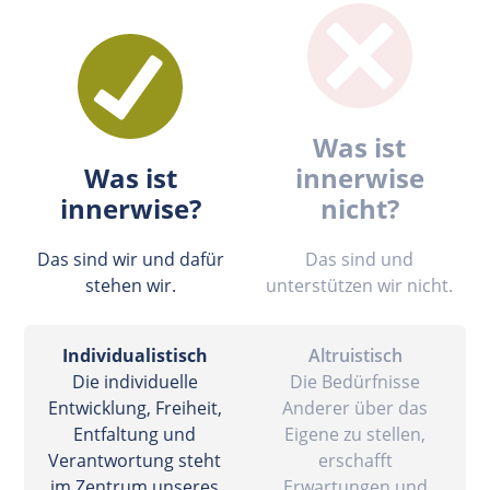
Was ist
Was ist
innerwise
innerwise?
nicht?
Das sind wir und dafür
Das sind und
stehen wir.
unterstützen wir nicht.
Individualistisch
Altruistisch
Die individuelle
Die Bedürfnisse
Entwicklung, Freiheit,
Anderer über das
Entfaltung und
Eigene zu stellen,
Verantwortung steht
erschafft
im Zentrum unseres
Erwartungen und