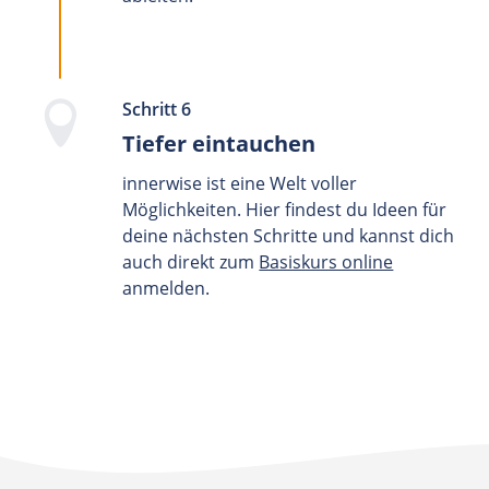
Schritt 6
Tiefer eintauchen
innerwise ist eine Welt voller
Möglichkeiten. Hier findest du Ideen für
deine nächsten Schritte und kannst dich
auch direkt zum
Basiskurs online
anmelden.