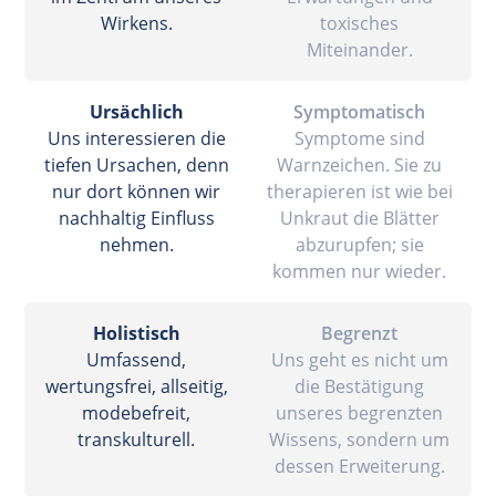
Wirkens.
toxisches
Miteinander.
Ursächlich
Symptomatisch
Uns interessieren die
Symptome sind
tiefen Ursachen, denn
Warnzeichen. Sie zu
nur dort können wir
therapieren ist wie bei
nachhaltig Einfluss
Unkraut die Blätter
nehmen.
abzurupfen; sie
kommen nur wieder.
Holistisch
Begrenzt
Umfassend,
Uns geht es nicht um
wertungsfrei, allseitig,
die Bestätigung
modebefreit,
unseres begrenzten
transkulturell.
Wissens, sondern um
dessen Erweiterung.