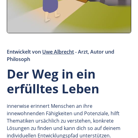
Entwickelt von
Uwe Albrecht
- Arzt, Autor und
Philosoph
Der Weg in ein
erfülltes Leben
innerwise erinnert Menschen an ihre
innewohnenden Fähigkeiten und Potenziale, hilft
Thematiken ursächlich zu verstehen, konkrete
Lösungen zu finden und kann dich so auf deinem
individuellen Entwicklungspfad unterstützen.