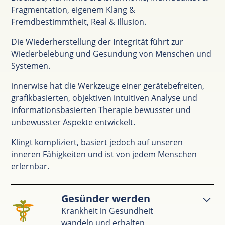
Fragmentation, eigenem Klang &
Fremdbestimmtheit, Real & Illusion.
Die Wiederherstellung der Integrität führt zur
Wiederbelebung und Gesundung von Menschen und
Systemen.
innerwise hat die Werkzeuge einer gerätebefreiten,
grafikbasierten, objektiven intuitiven Analyse und
informationsbasierten Therapie bewusster und
unbewusster Aspekte entwickelt.
Klingt kompliziert, basiert jedoch auf unseren
inneren Fähigkeiten und ist von jedem Menschen
erlernbar.
Gesünder werden
Krankheit in Gesundheit
wandeln und erhalten