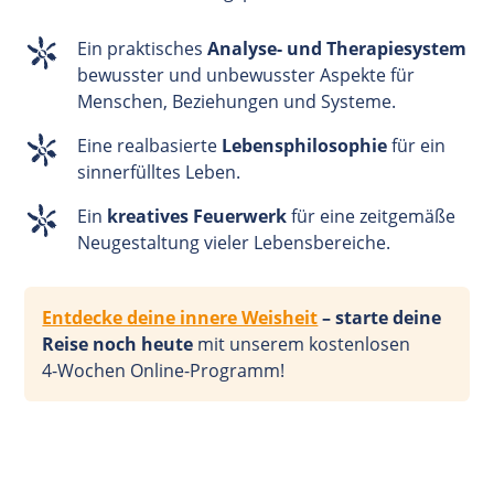
Ein praktisches
Analyse- und Therapiesystem
bewusster und unbewusster Aspekte für
Menschen, Beziehungen und Systeme.
Eine realbasierte
Lebensphilosophie
für ein
sinnerfülltes Leben.
Ein
kreatives Feuerwerk
für eine zeitgemäße
Neugestaltung vieler Lebensbereiche.
Entdecke deine innere Weisheit
– starte deine
Reise noch heute
mit unserem kostenlosen
4-Wochen
Online-Programm!