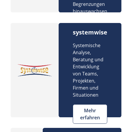
Begrenzungen
hinauswachsen
systemwise
Systemische
Analyse,
Beratung und
Entwicklung
von Teams,
Projekten,
Firmen und
Situationen
Mehr
erfahren