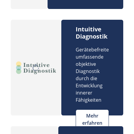
Intuitive
Diagnostik
Gerätebefreite
umfassende
objektive
Diagnostik
durch die
Entwicklung
innerer
Fähigkeiten
Mehr
erfahren