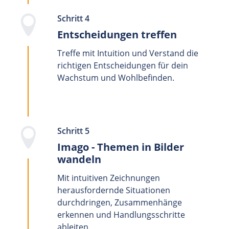
Schritt 4
Entscheidungen treffen
Treffe mit Intuition und Verstand die
richtigen Entscheidungen für dein
Wachstum und Wohlbefinden.
Schritt 5
Imago - Themen in Bilder
wandeln
Mit intuitiven Zeichnungen
herausfordernde Situationen
durchdringen, Zusammenhänge
erkennen und Handlungsschritte
ableiten.