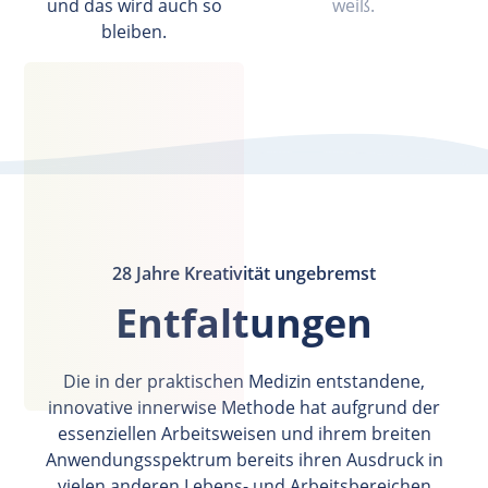
und das wird auch so
weiß.
bleiben.
28 Jahre Kreativität ungebremst
Entfaltungen
Die in der praktischen Medizin entstandene,
innovative innerwise Methode hat aufgrund der
essenziellen Arbeitsweisen und ihrem breiten
Anwendungsspektrum bereits ihren Ausdruck in
vielen anderen Lebens- und Arbeitsbereichen