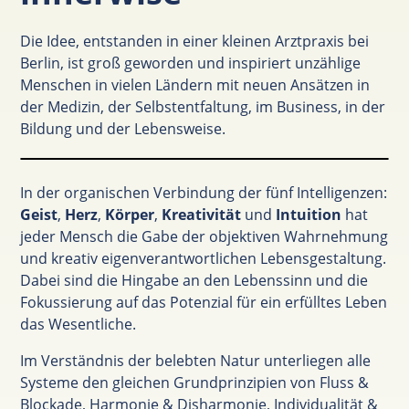
Die Idee, entstanden in einer kleinen Arztpraxis bei
Berlin, ist groß geworden und inspiriert unzählige
Menschen in vielen Ländern mit neuen Ansätzen in
der Medizin, der Selbstentfaltung, im Business, in der
Bildung und der Lebensweise.
In der organischen Verbindung der fünf Intelligenzen:
Geist
,
Herz
,
Körper
,
Kreativität
und
Intuition
hat
jeder Mensch die Gabe der objektiven Wahrnehmung
und kreativ eigenverantwortlichen Lebensgestaltung.
Dabei sind die Hingabe an den Lebenssinn und die
Fokussierung auf das Potenzial für ein erfülltes Leben
das Wesentliche.
Im Verständnis der belebten Natur unterliegen alle
Systeme den gleichen Grundprinzipien von Fluss &
Blockade, Harmonie & Disharmonie, Individualität &