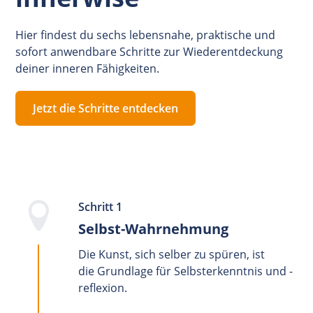
Hier findest du sechs lebensnahe, praktische und
sofort anwendbare Schritte zur Wiederentdeckung
deiner inneren Fähigkeiten.
Jetzt die Schritte entdecken
Schritt 1
Selbst-Wahrnehmung
Die Kunst, sich selber zu spüren, ist
die Grundlage für Selbsterkenntnis und -
reflexion.