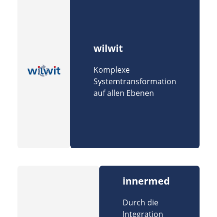
wilwit
Komplexe
Systemtransformation
auf allen Ebenen
innermed
Durch die
Integration