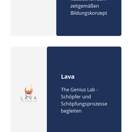
zeitgemäßen
Bildungskonzept
Lava
The Genius Lab -
Schöpfer und
Schöpfungsprozesse
begleiten