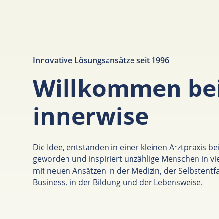
Innovative Lösungsansätze seit 1996
Willkommen be
innerwise
Die Idee, entstanden in einer kleinen Arztpraxis bei
geworden und inspiriert unzählige Menschen in vi
mit neuen Ansätzen in der Medizin, der Selbstentfa
Business, in der Bildung und der Lebensweise.