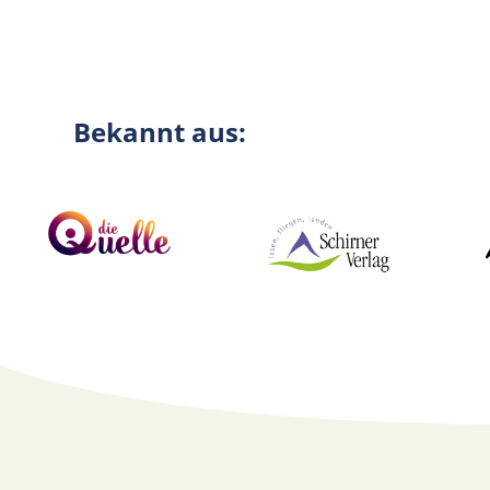
Bekannt aus: