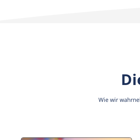
Di
Wie wir wahrne