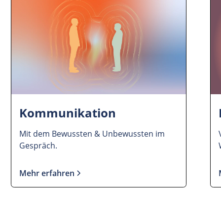
Kommunikation
Mit dem Bewussten & Unbewussten im
Gespräch.
Mehr erfahren