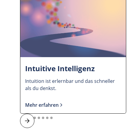
Intuitive Intelligenz
Intuition ist erlernbar und das schneller
als du denkst.
Mehr erfahren