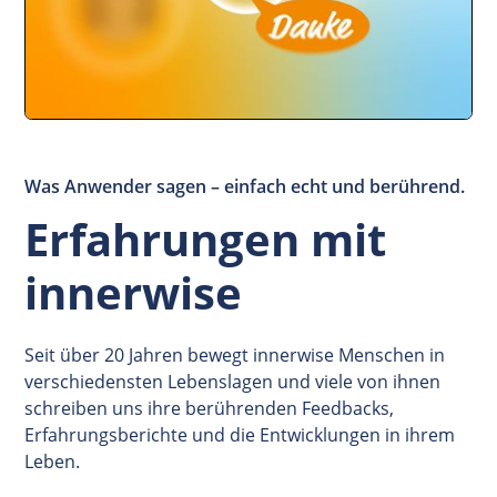
Was Anwender sagen – einfach echt und berührend.
Erfahrungen mit
innerwise
Seit über 20 Jahren bewegt innerwise Menschen in
verschiedensten Lebenslagen und viele von ihnen
schreiben uns ihre berührenden Feedbacks,
Erfahrungsberichte und die Entwicklungen in ihrem
Leben.