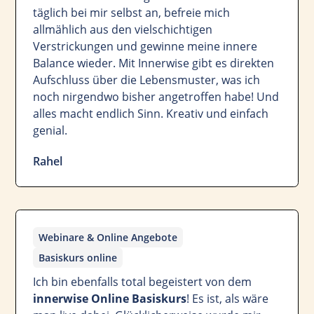
täglich bei mir selbst an, befreie mich
allmählich aus den vielschichtigen
Verstrickungen und gewinne meine innere
Balance wieder. Mit Innerwise gibt es direkten
Aufschluss über die Lebensmuster, was ich
noch nirgendwo bisher angetroffen habe! Und
alles macht endlich Sinn. Kreativ und einfach
genial.
Rahel
Webinare & Online Angebote
Basiskurs online
Ich bin ebenfalls total begeistert von dem
innerwise Online Basiskurs
! Es ist, als wäre