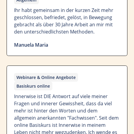
Ihr habt gemeinsam in der kurzen Zeit mehr
geschlossen, befriedet, gelöst, in Bewegung
gebracht als über 30 Jahre Arbeit an mir mit
den unterschiedlichsten Methoden.
Manuela Maria
Webinare & Online Angebote
Basiskurs online
Innerwise ist DIE Antwort auf viele meiner
Fragen und innerer Gewissheit, dass da viel
mehr ist hinter den Worten und dem
allgemein anerkannten "Fachwissen". Seit dem
online Basiskurs ist Innerwise in meinem
Leben nicht mehr wegzudenken. Ich wende es