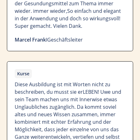
der Gesundungsmittel zum Thema immer
wieder. immer wieder,So einfach und elegant
in der Anwendung und doch so wirkungsvoll!
Super gemacht. Vielen Dank.
Marcel Frank
I
Geschäftsleiter
Kurse
Diese Ausbildung ist mit Worten nicht zu
beschreiben, du musst sie erLEBEN! Uwe und
sein Team machen uns mit Innerwise etwas
Unglaubliches zugänglich. Da kommt soviel
altes und neues Wissen zusammen, immer
kombiniert mit echter Erfahrung und der
Möglichkeit, dass jeder einzelne von uns das
Ganze weiterentwickeln, vertiefen und selbst