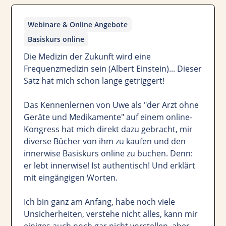
Webinare & Online Angebote
Basiskurs online
Die Medizin der Zukunft wird eine
Frequenzmedizin sein (Albert Einstein)... Dieser
Satz hat mich schon lange getriggert!
Das Kennenlernen von Uwe als "der Arzt ohne
Geräte und Medikamente" auf einem online-
Kongress hat mich direkt dazu gebracht, mir
diverse Bücher von ihm zu kaufen und den
innerwise Basiskurs online zu buchen. Denn:
er lebt innerwise! Ist authentisch! Und erklärt
mit eingängigen Worten.
Ich bin ganz am Anfang, habe noch viele
Unsicherheiten, verstehe nicht alles, kann mir
einiges auch noch gar nicht vorstellen, aber