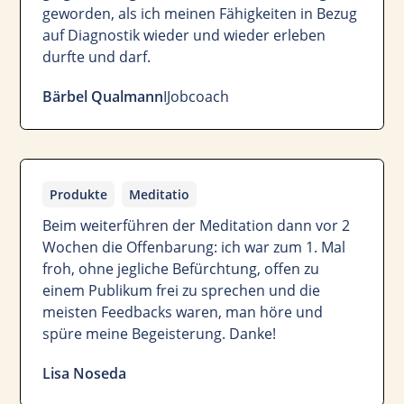
geworden, als ich meinen Fähigkeiten in Bezug
auf Diagnostik wieder und wieder erleben
durfte und darf.
Bärbel Qualmann
I
Jobcoach
Produkte
Meditatio
Beim weiterführen der Meditation dann vor 2
Wochen die Offenbarung: ich war zum 1. Mal
froh, ohne jegliche Befürchtung, offen zu
einem Publikum frei zu sprechen und die
meisten Feedbacks waren, man höre und
spüre meine Begeisterung. Danke!
Lisa Noseda