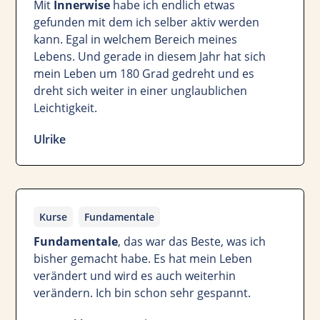
Mit
Innerwise
habe ich endlich etwas
gefunden mit dem ich selber aktiv werden
kann. Egal in welchem Bereich meines
Lebens. Und gerade in diesem Jahr hat sich
mein Leben um 180 Grad gedreht und es
dreht sich weiter in einer unglaublichen
Leichtigkeit.
Ulrike
Kurse
Fundamentale
Fundamentale
, das war das Beste, was ich
bisher gemacht habe. Es hat mein Leben
verändert und wird es auch weiterhin
verändern. Ich bin schon sehr gespannt.