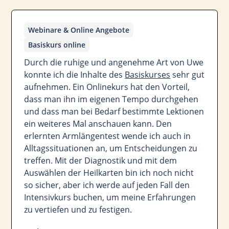
Webinare & Online Angebote
Basiskurs online
Durch die ruhige und angenehme Art von Uwe
konnte ich die Inhalte des
Basiskurses
sehr gut
aufnehmen. Ein Onlinekurs hat den Vorteil,
dass man ihn im eigenen Tempo durchgehen
und dass man bei Bedarf bestimmte Lektionen
ein weiteres Mal anschauen kann. Den
erlernten Armlängentest wende ich auch in
Alltagssituationen an, um Entscheidungen zu
treffen. Mit der Diagnostik und mit dem
Auswählen der Heilkarten bin ich noch nicht
so sicher, aber ich werde auf jeden Fall den
Intensivkurs buchen, um meine Erfahrungen
zu vertiefen und zu festigen.