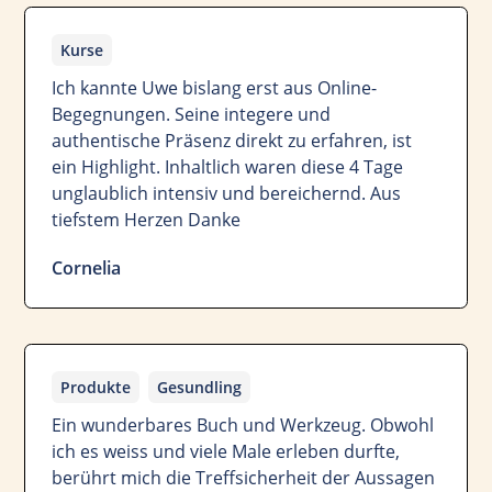
Kurse
Ich kannte Uwe bislang erst aus Online-
Begegnungen. Seine integere und
authentische Präsenz direkt zu erfahren, ist
ein Highlight. Inhaltlich waren diese 4 Tage
unglaublich intensiv und bereichernd. Aus
tiefstem Herzen Danke
Cornelia
Produkte
Gesundling
Ein wunderbares Buch und Werkzeug. Obwohl
ich es weiss und viele Male erleben durfte,
berührt mich die Treffsicherheit der Aussagen