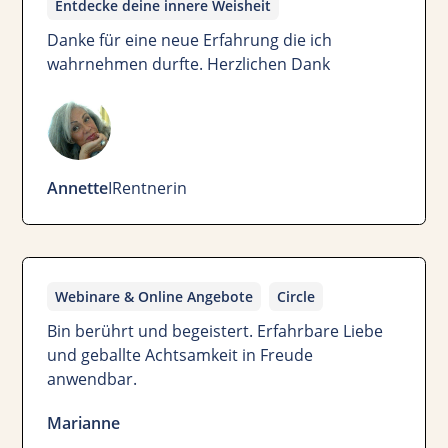
Entdecke deine innere Weisheit
Danke für eine neue Erfahrung die ich
wahrnehmen durfte. Herzlichen Dank
Annette
I
Rentnerin
Webinare & Online Angebote
Circle
Bin berührt und begeistert. Erfahrbare Liebe
und geballte Achtsamkeit in Freude
anwendbar.
Marianne