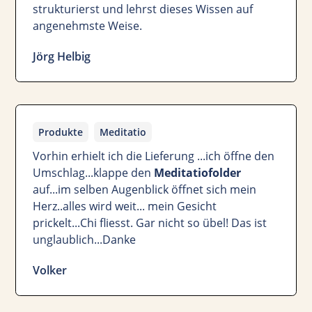
strukturierst und lehrst dieses Wissen auf
angenehmste Weise.
Jörg Helbig
Produkte
Meditatio
Vorhin erhielt ich die Lieferung ...ich öffne den
Umschlag...klappe den
Meditatiofolder
auf...im selben Augenblick öffnet sich mein
Herz..alles wird weit... mein Gesicht
prickelt...Chi fliesst. Gar nicht so übel! Das ist
unglaublich...Danke
Volker