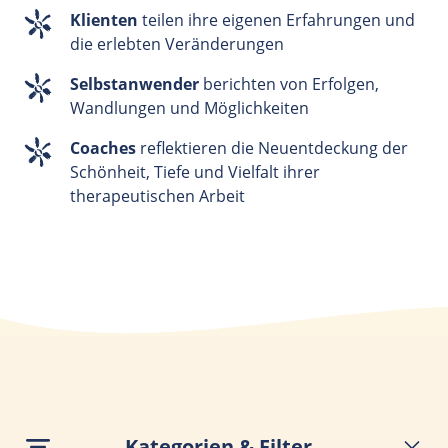
Klienten
teilen ihre eigenen Erfahrungen und
die erlebten Veränderungen
Selbstanwender
berichten von Erfolgen,
Wandlungen und Möglichkeiten
Coaches
reflektieren die Neuentdeckung der
Schönheit, Tiefe und Vielfalt ihrer
therapeutischen Arbeit
Kategorien & Filter