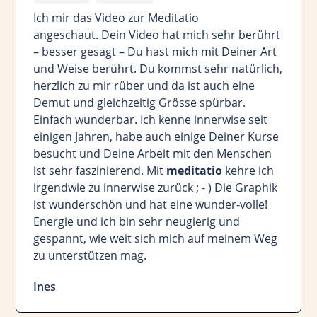
Ich mir das Video zur Meditatio
angeschaut. Dein Video hat mich sehr berührt
– besser gesagt – Du hast mich mit Deiner Art
und Weise berührt. Du kommst sehr natürlich,
herzlich zu mir rüber und da ist auch eine
Demut und gleichzeitig Grösse spürbar.
Einfach wunderbar. Ich kenne innerwise seit
einigen Jahren, habe auch einige Deiner Kurse
besucht und Deine Arbeit mit den Menschen
ist sehr faszinierend. Mit
meditatio
kehre ich
irgendwie zu innerwise zurück ; - ) Die Graphik
ist wunderschön und hat eine wunder-volle!
Energie und ich bin sehr neugierig und
gespannt, wie weit sich mich auf meinem Weg
zu unterstützen mag.
Ines