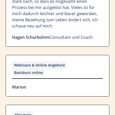
stark nach, so dass es insgesamt einen
Prozess bei mir ausgelöst hat. Vieles ist für
mich dadurch leichter und klarer geworden,
meine Beziehung zum Leben ändert sich, ich
schaue neu auf mich.
Hagen Schurbohm
I
Consultant und Coach
Webinare & Online Angebote
Basiskurs online
Marion
Allgemein