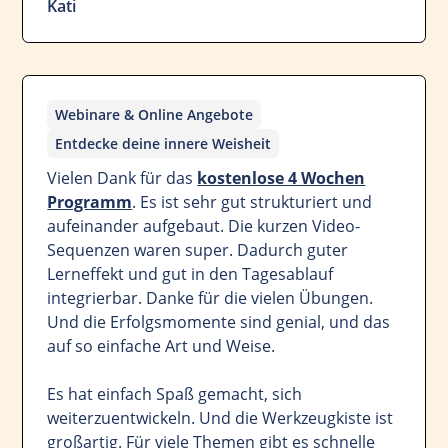
Kati
Webinare & Online Angebote
Entdecke deine innere Weisheit
Vielen Dank für das
kostenlose 4 Wochen
Programm
. Es ist sehr gut strukturiert und
aufeinander aufgebaut. Die kurzen Video-
Sequenzen waren super. Dadurch guter
Lerneffekt und gut in den Tagesablauf
integrierbar. Danke für die vielen Übungen.
Und die Erfolgsmomente sind genial, und das
auf so einfache Art und Weise.
Es hat einfach Spaß gemacht, sich
weiterzuentwickeln. Und die Werkzeugkiste ist
großartig. Für viele Themen gibt es schnelle