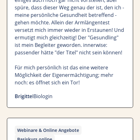
spüre, dass dieser Weg genau der ist, den ich -
meine persönliche Gesundheit betreffend -
gehen möchte. Allein der Armlängentest
versetzt mich immer wieder in Erstaunen! Und
ermutigt mich gleichzeitig! Der "Gesundling"
ist mein Begleiter geworden. innerwise:
passender hätte "der Titel" nicht sein können!
Für mich persönlich ist das eine weitere
Möglichkeit der Eigenermächtigung; mehr
noch: es öffnet sich ein Tor!
Brigitte
I
Biologin
Webinare & Online Angebote
Basiskurs online