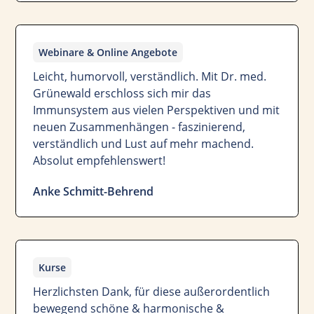
Webinare & Online Angebote
Leicht, humorvoll, verständlich. Mit Dr. med.
Grünewald erschloss sich mir das
Immunsystem aus vielen Perspektiven und mit
neuen Zusammenhängen - faszinierend,
verständlich und Lust auf mehr machend.
Absolut empfehlenswert!
Anke Schmitt-Behrend
Kurse
Herzlichsten Dank, für diese außerordentlich
bewegend schöne & harmonische &