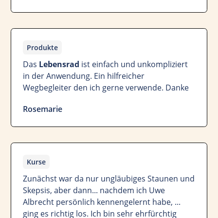
Produkte
Das
Lebensrad
ist einfach und unkompliziert
in der Anwendung. Ein hilfreicher
Wegbegleiter den ich gerne verwende. Danke
Rosemarie
Kurse
Zunächst war da nur ungläubiges Staunen und
Skepsis, aber dann... nachdem ich Uwe
Albrecht persönlich kennengelernt habe, ...
ging es richtig los. Ich bin sehr ehrfürchtig