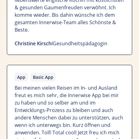
& gesunden Gaumenfreuden verwöhnt. Ich
komme wieder. Bis dahin wünsche ich dem
gesamten Innerwise-Team alles Schönste &
Beste.
Christine Kirsch
I
Gesundheitspädagogin
App
Basic App
Bei meinen vielen Reisen im In- und Ausland
freut es mich sehr, die Innerwise App bei mir
zu haben und so selber am und im
Entwicklungs-Prozess zu bleiben und auch
andere Menschen dabei zu unterstützen, auch
wenn ich unterwegs bin. Kurz öffnen und
anwenden. Toll! Total cool! Jetzt freu ich mich