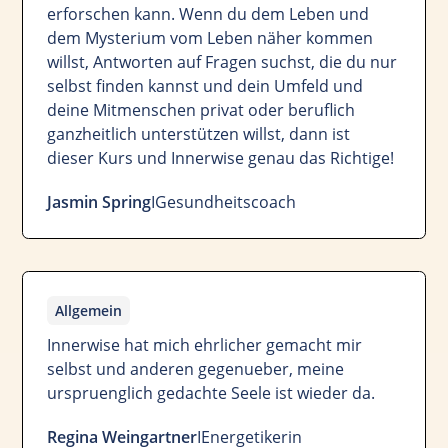
erforschen kann. Wenn du dem Leben und
dem Mysterium vom Leben näher kommen
willst, Antworten auf Fragen suchst, die du nur
selbst finden kannst und dein Umfeld und
deine Mitmenschen privat oder beruflich
ganzheitlich unterstützen willst, dann ist
dieser Kurs und Innerwise genau das Richtige!
Jasmin Spring
I
Gesundheitscoach
Allgemein
Innerwise hat mich ehrlicher gemacht mir
selbst und anderen gegenueber, meine
urspruenglich gedachte Seele ist wieder da.
Regina Weingartner
I
Energetikerin