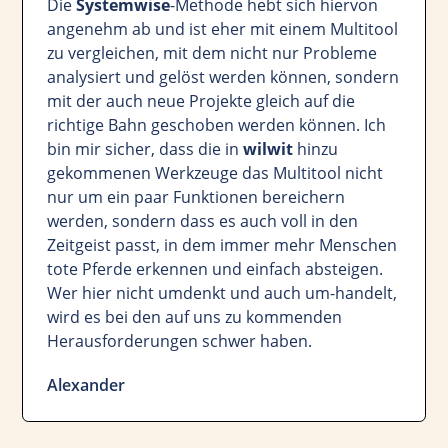
Die
Systemwise
-Methode hebt sich hiervon
angenehm ab und ist eher mit einem Multitool
zu vergleichen, mit dem nicht nur Probleme
analysiert und gelöst werden können, sondern
mit der auch neue Projekte gleich auf die
richtige Bahn geschoben werden können. Ich
bin mir sicher, dass die in
wilwit
hinzu
gekommenen Werkzeuge das Multitool nicht
nur um ein paar Funktionen bereichern
werden, sondern dass es auch voll in den
Zeitgeist passt, in dem immer mehr Menschen
tote Pferde erkennen und einfach absteigen.
Wer hier nicht umdenkt und auch um-handelt,
wird es bei den auf uns zu kommenden
Herausforderungen schwer haben.
Alexander