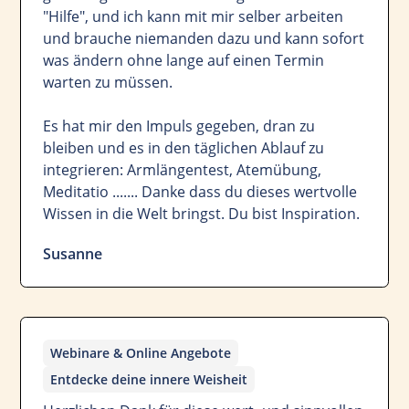
"Hilfe", und ich kann mit mir selber arbeiten
und brauche niemanden dazu und kann sofort
was ändern ohne lange auf einen Termin
warten zu müssen.
Es hat mir den Impuls gegeben, dran zu
bleiben und es in den täglichen Ablauf zu
integrieren: Armlängentest, Atemübung,
Meditatio ....... Danke dass du dieses wertvolle
Wissen in die Welt bringst. Du bist Inspiration.
Susanne
Webinare & Online Angebote
Entdecke deine innere Weisheit