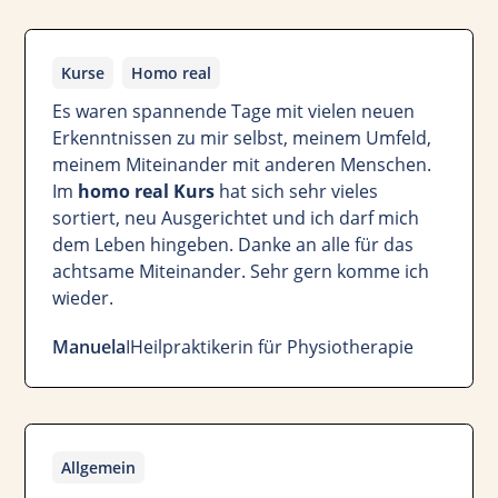
Kurse
Homo real
Es waren spannende Tage mit vielen neuen
Erkenntnissen zu mir selbst, meinem Umfeld,
meinem Miteinander mit anderen Menschen.
Im
homo real Kurs
hat sich sehr vieles
sortiert, neu Ausgerichtet und ich darf mich
dem Leben hingeben. Danke an alle für das
achtsame Miteinander. Sehr gern komme ich
wieder.
Manuela
I
Heilpraktikerin für Physiotherapie
Allgemein