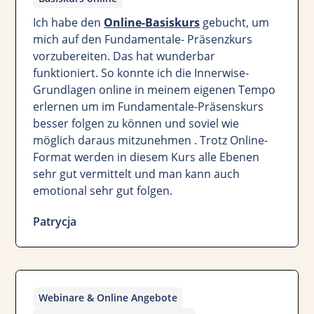
Ich habe den
Online-Basiskurs
gebucht, um
mich auf den Fundamentale- Präsenzkurs
vorzubereiten. Das hat wunderbar
funktioniert. So konnte ich die Innerwise-
Grundlagen online in meinem eigenen Tempo
erlernen um im Fundamentale-Präsenskurs
besser folgen zu können und soviel wie
möglich daraus mitzunehmen . Trotz Online-
Format werden in diesem Kurs alle Ebenen
sehr gut vermittelt und man kann auch
emotional sehr gut folgen.
Patrycja
Webinare & Online Angebote