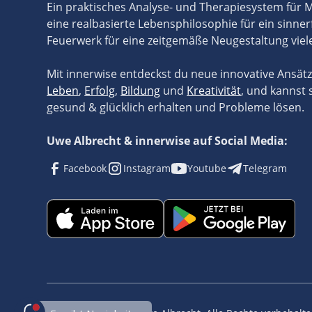
Ein praktisches Analyse- und Therapiesystem für
eine realbasierte Lebensphilosophie für ein sinner
Feuerwerk für eine zeitgemäße Neugestaltung viel
Mit innerwise entdeckst du neue innovative Ansät
Leben
,
Erfolg
,
Bildung
und
Kreativität
, und kannst 
gesund & glücklich erhalten und Probleme lösen.
Uwe Albrecht & innerwise auf Social Media:
Facebook
Instagram
Youtube
Telegram