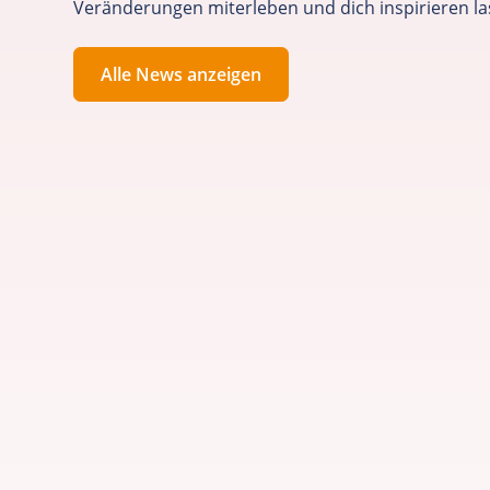
Veränderungen miterleben und dich inspirieren la
Alle News anzeigen