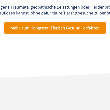
ngene Traumata, geopathische Belastungen oder Herdenpro
auflösen kannst, ohne dafür teure Tierarztbesuche zu benöt
Mehr zum Kongress "Tierisch Gesund" erfahren