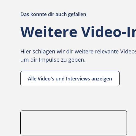
Das könnte dir auch gefallen
Weitere Video-I
Hier schlagen wir dir weitere relevante Vid
um dir Impulse zu geben.
Alle Video's und Interviews anzeigen