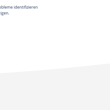
bleme identifizieren
igen.