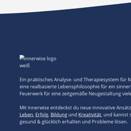
Ein praktisches Analyse- und Therapiesystem für
eine realbasierte Lebensphilosophie für ein sinner
Feuerwerk für eine zeitgemäße Neugestaltung viel
Mit innerwise entdeckst du neue innovative Ansät
Leben
,
Erfolg
,
Bildung
und
Kreativität
, und kannst 
gesund & glücklich erhalten und Probleme lösen.