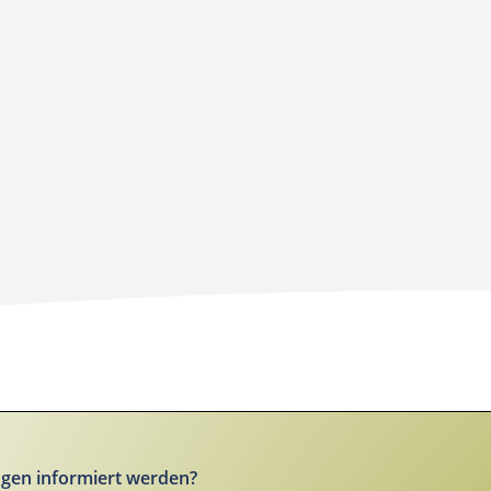
gen informiert werden?