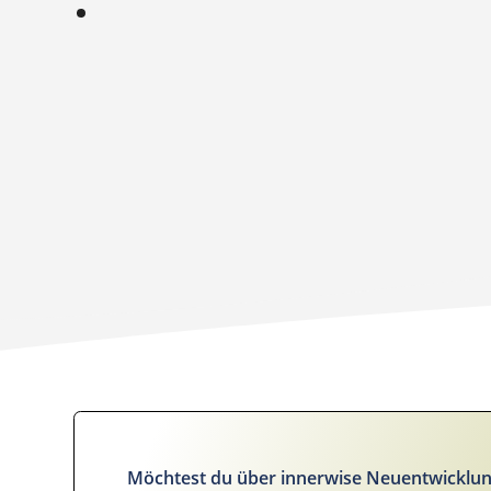
Möchtest du über innerwise Neuentwicklun