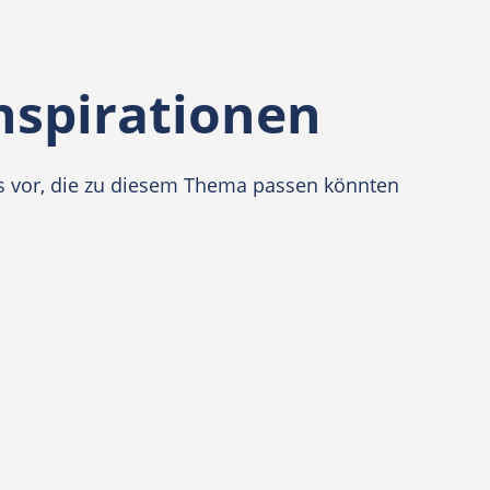
nspirationen
eos vor, die zu diesem Thema passen könnten