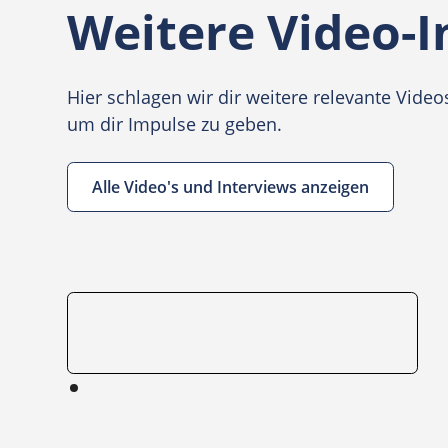
Weitere Video-I
Hier schlagen wir dir weitere relevante Vid
um dir Impulse zu geben.
Alle Video's und Interviews anzeigen