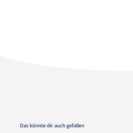
Das könnte dir auch gefallen