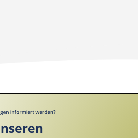
gen informiert werden?
unseren