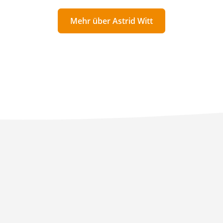
Mehr über Astrid Witt