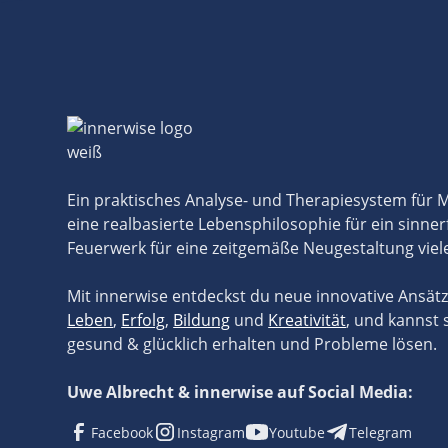
Ein praktisches Analyse- und Therapiesystem für
eine realbasierte Lebensphilosophie für ein sinner
Feuerwerk für eine zeitgemäße Neugestaltung viel
Mit innerwise entdeckst du neue innovative Ansät
Leben
,
Erfolg
,
Bildung
und
Kreativität
, und kannst 
gesund & glücklich erhalten und Probleme lösen.
Uwe Albrecht & innerwise auf Social Media:
Facebook
Instagram
Youtube
Telegram