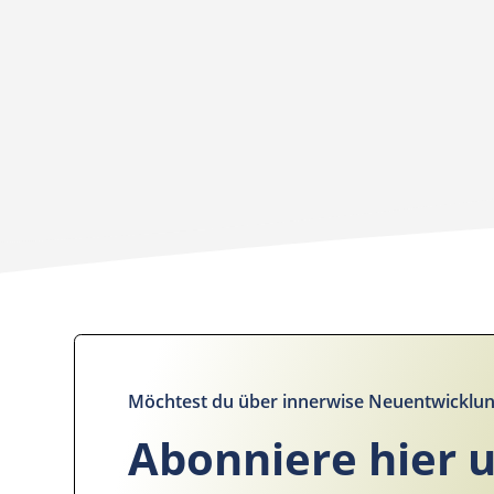
Möchtest du über innerwise Neuentwicklun
Abonniere hier 