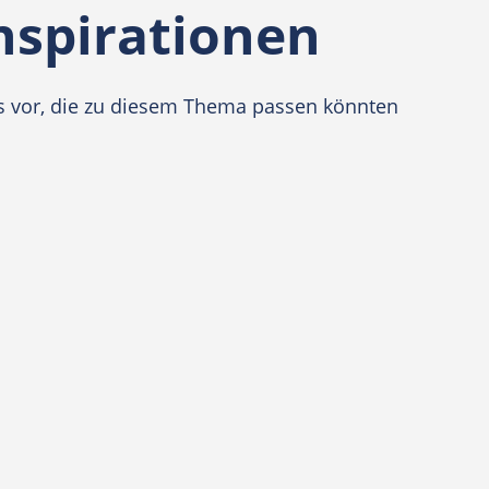
nspirationen
eos vor, die zu diesem Thema passen könnten