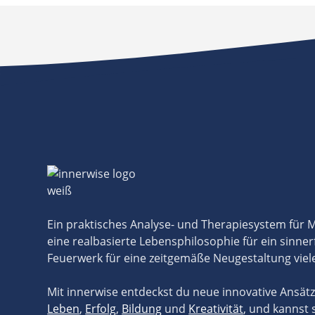
Ein praktisches Analyse- und Therapiesystem für
eine realbasierte Lebensphilosophie für ein sinner
Feuerwerk für eine zeitgemäße Neugestaltung viel
Mit innerwise entdeckst du neue innovative Ansät
Leben
,
Erfolg
,
Bildung
und
Kreativität
, und kannst 