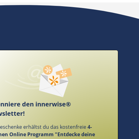
nniere den innerwise®
sletter!
Geschenke erhältst du das kostenfreie
4-
en Online Programm "Entdecke deine