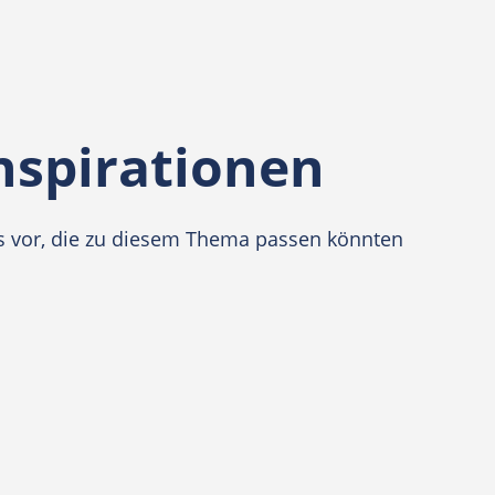
nspirationen
eos vor, die zu diesem Thema passen könnten