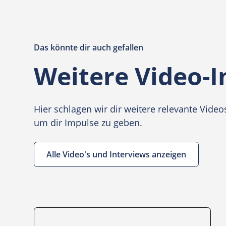
Das könnte dir auch gefallen
Weitere Video-I
Hier schlagen wir dir weitere relevante Vid
um dir Impulse zu geben.
Alle Video's und Interviews anzeigen