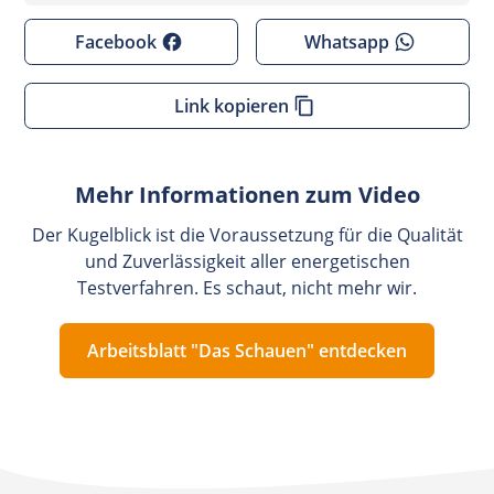
Facebook
Whatsapp
Link kopieren
Mehr Informationen zum Video
Der Kugelblick ist die Voraussetzung für die Qualität
und Zuverlässigkeit aller energetischen
Testverfahren. Es schaut, nicht mehr wir.
Arbeitsblatt "Das Schauen" entdecken