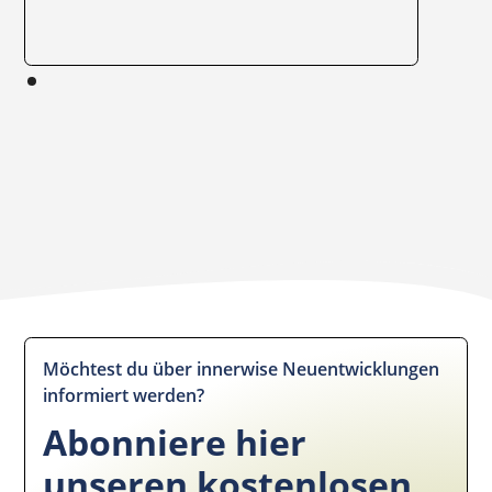
Möchtest du über innerwise Neuentwicklungen
informiert werden?
Abonniere hier
unseren kostenlosen