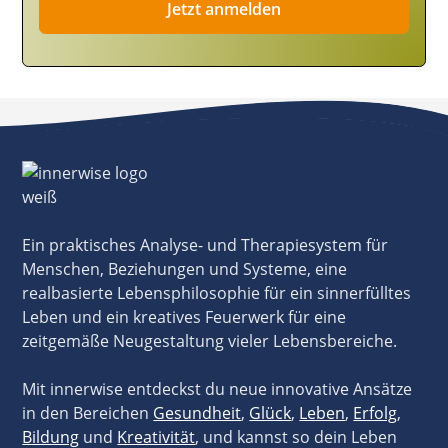
Ein praktisches Analyse- und Therapiesystem für
Menschen, Beziehungen und Systeme, eine
realbasierte Lebensphilosophie für ein sinnerfülltes
Leben und ein kreatives Feuerwerk für eine
zeitgemäße Neugestaltung vieler Lebensbereiche.
Mit innerwise entdeckst du neue innovative Ansätze
in den Bereichen
Gesundheit
,
Glück
,
Leben
,
Erfolg
,
Bildung
und
Kreativität
, und kannst so dein Leben