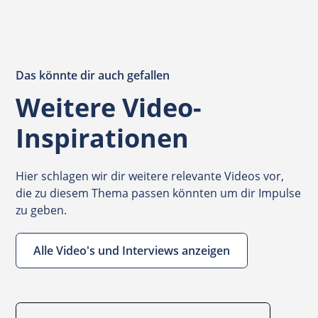
Das könnte dir auch gefallen
Weitere Video-
Inspirationen
Hier schlagen wir dir weitere relevante Videos vor,
die zu diesem Thema passen könnten um dir Impulse
zu geben.
Alle Video's und Interviews anzeigen