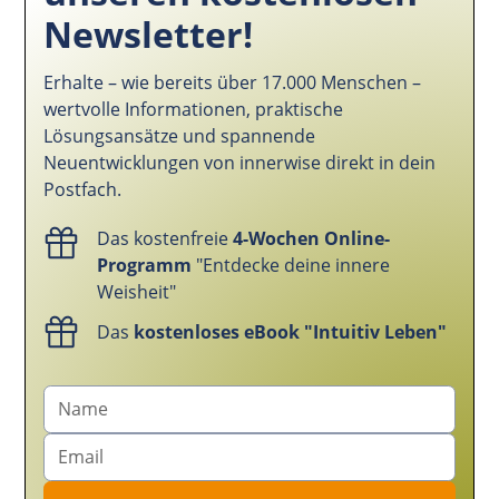
Newsletter!
Erhalte – wie bereits über 17.000 Menschen –
wertvolle Informationen, praktische
Lösungsansätze und spannende
Neuentwicklungen von innerwise direkt in dein
Postfach.
Das kostenfreie
4-Wochen Online-
Programm
"Entdecke deine innere
Weisheit"
Das
kostenloses eBook "Intuitiv Leben"