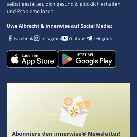
selbst gestalten, dich gesund & glücklich erhalten
und Probleme lösen.
Uwe Albrecht & innerwise auf Social Media:
Facebook
Instagram
Youtube
Telegram
Abonniere den innerwise® Newsletter!