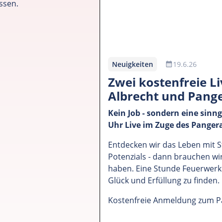
ssen.
Neuigkeiten
19.6.26
Zwei kostenfreie 
Albrecht und Pange
Kein Job - sondern eine sinn
Uhr Live im Zuge des Pange
Entdecken wir das Leben mit S
Potenzials - dann brauchen wir
haben. Eine Stunde Feuerwerk 
Glück und Erfüllung zu finden.
Kostenfreie Anmeldung zum 