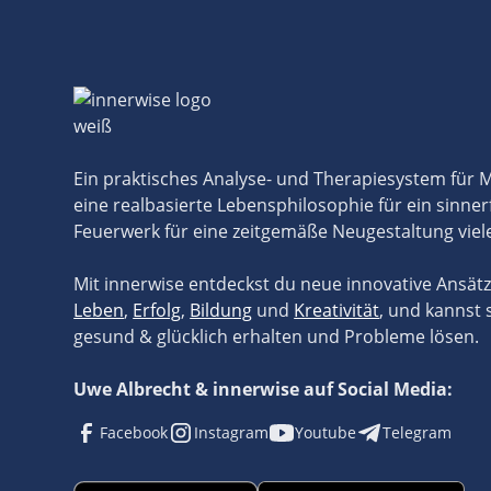
Ein praktisches Analyse- und Therapiesystem für
eine realbasierte Lebensphilosophie für ein sinner
Feuerwerk für eine zeitgemäße Neugestaltung viel
Mit innerwise entdeckst du neue innovative Ansät
Leben
,
Erfolg
,
Bildung
und
Kreativität
, und kannst 
gesund & glücklich erhalten und Probleme lösen.
Uwe Albrecht & innerwise auf Social Media:
Facebook
Instagram
Youtube
Telegram