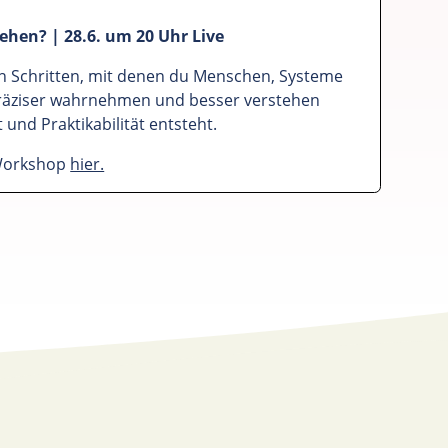
ehen? | 28.6. um 20 Uhr Live
n Schritten, mit denen du Menschen, Systeme
äziser wahrnehmen und besser verstehen
 und Praktikabilität entsteht.
Workshop
hier.