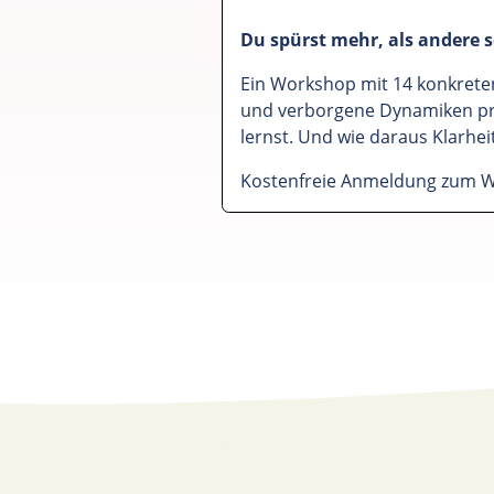
Du spürst mehr, als andere s
Ein Workshop mit 14 konkrete
und verborgene Dynamiken pr
lernst. Und wie daraus Klarheit
Kostenfreie Anmeldung zum 