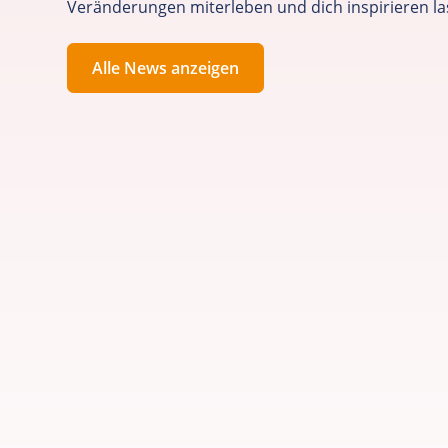
Veränderungen miterleben und dich inspirieren la
Alle News anzeigen