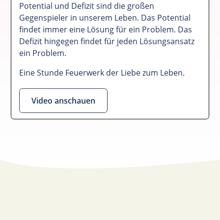
Potential und Defizit sind die großen
Gegenspieler in unserem Leben. Das Potential
findet immer eine Lösung für ein Problem. Das
Defizit hingegen findet für jeden Lösungsansatz
ein Problem.
Eine Stunde Feuerwerk der Liebe zum Leben.
Video anschauen