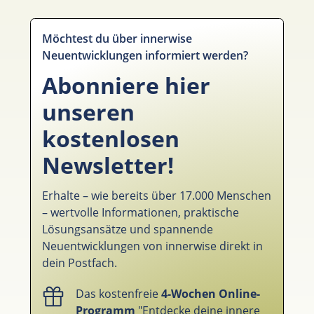
Möchtest du über innerwise
Neuentwicklungen informiert werden?
Abonniere hier
unseren
kostenlosen
Newsletter!
Erhalte – wie bereits über 17.000 Menschen
– wertvolle Informationen, praktische
Lösungsansätze und spannende
Neuentwicklungen von innerwise direkt in
dein Postfach.
Das kostenfreie
4-Wochen Online-
Programm
"Entdecke deine innere