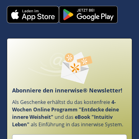
Abonniere den innerwise® Newsletter!
Als Geschenke erhältst du das kostenfreie
4-
Wochen Online Programm "Entdecke deine
innere Weisheit"
und das
eBook "Intuitiv
Leben"
als Einführung in das innerwise System.