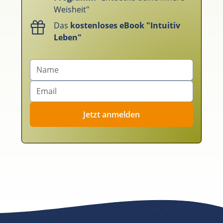
Weisheit"
Das
kostenloses eBook "Intuitiv
Leben"