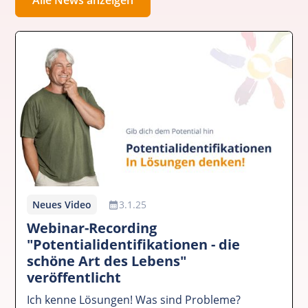
Neues Video
3.1.25
Webinar-Recording
"Potentialidentifikationen - die
schöne Art des Lebens"
veröffentlicht
Ich kenne Lösungen! Was sind Probleme?