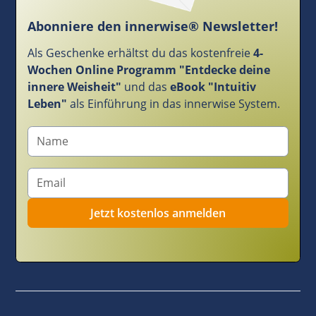
Abonniere den innerwise® Newsletter!
Als Geschenke erhältst du das kostenfreie
4-
Wochen Online Programm "Entdecke deine
innere Weisheit"
und das
eBook "Intuitiv
Leben"
als Einführung in das innerwise System.