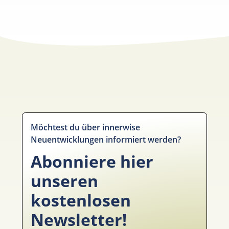
Möchtest du über innerwise
Neuentwicklungen informiert werden?
Abonniere hier
unseren
kostenlosen
Newsletter!