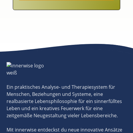
Ein praktisches Analyse- und Therapiesystem für
Menschen, Beziehungen und Systeme, eine
realbasierte Lebensphilosophie für ein sinnerfülltes
Leben und ein kreatives Feuerwerk für eine
zeitgemäße Neugestaltung vieler Lebensbereiche.
Mit innerwise entdeckst du neue innovative Ansätze