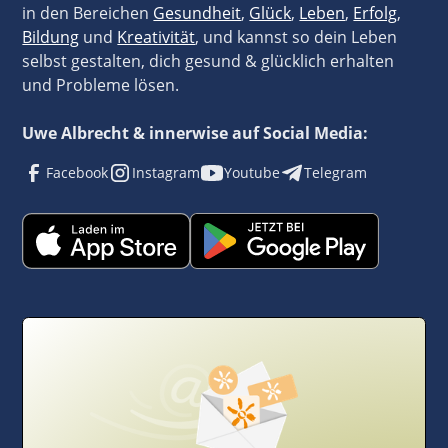
in den Bereichen
Gesundheit
,
Glück
,
Leben
,
Erfolg
,
Bildung
und
Kreativität
, und kannst so dein Leben
selbst gestalten, dich gesund & glücklich erhalten
und Probleme lösen.
Uwe Albrecht & innerwise auf Social Media:
Facebook
Instagram
Youtube
Telegram