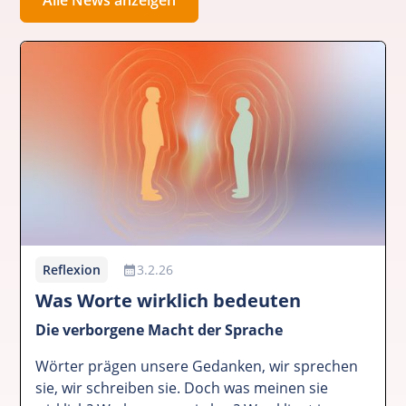
Reflexion
3.2.26
Was Worte wirklich bedeuten
Die verborgene Macht der Sprache
Wörter prägen unsere Gedanken, wir sprechen
sie, wir schreiben sie. Doch was meinen sie