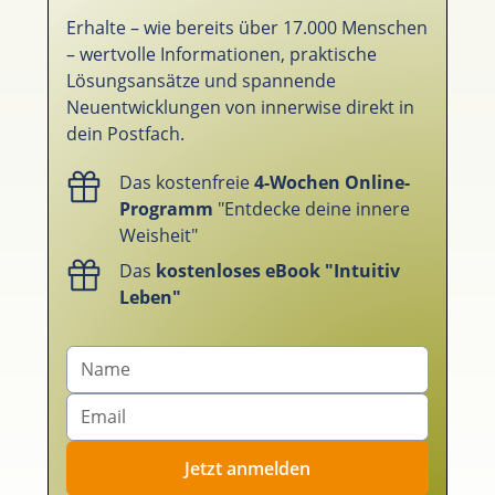
Erhalte – wie bereits über 17.000 Menschen
– wertvolle Informationen, praktische
Lösungsansätze und spannende
Neuentwicklungen von innerwise direkt in
dein Postfach.
Das kostenfreie
4-Wochen Online-
Programm
"Entdecke deine innere
Weisheit"
Das
kostenloses eBook "Intuitiv
Leben"