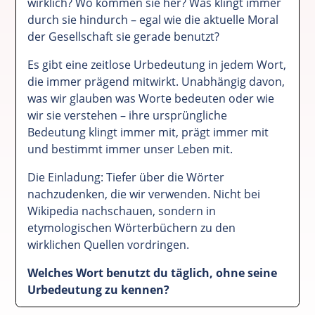
wirklich? Wo kommen sie her? Was klingt immer
durch sie hindurch – egal wie die aktuelle Moral
der Gesellschaft sie gerade benutzt?
Es gibt eine zeitlose Urbedeutung in jedem Wort,
die immer prägend mitwirkt. Unabhängig davon,
was wir glauben was Worte bedeuten oder wie
wir sie verstehen – ihre ursprüngliche
Bedeutung klingt immer mit, prägt immer mit
und bestimmt immer unser Leben mit.
Die Einladung: Tiefer über die Wörter
nachzudenken, die wir verwenden. Nicht bei
Wikipedia nachschauen, sondern in
etymologischen Wörterbüchern zu den
wirklichen Quellen vordringen.
Welches Wort benutzt du täglich, ohne seine
Urbedeutung zu kennen?