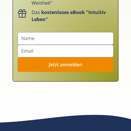
Weisheit"
Das
kostenloses eBook "Intuitiv
Leben"