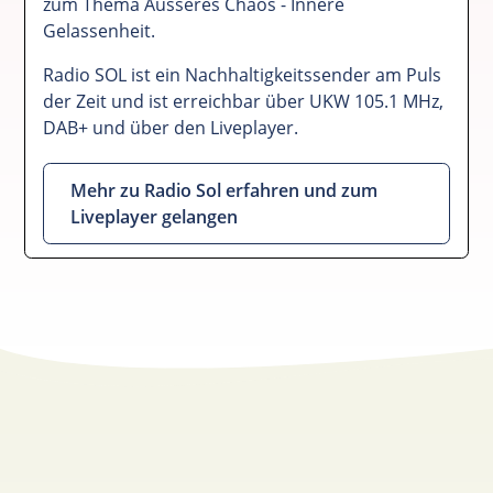
zum Thema Äusseres Chaos - Innere
Gelassenheit.
Radio SOL ist ein Nachhaltigkeitssender am Puls
der Zeit und ist erreichbar über UKW 105.1 MHz,
DAB+ und über den Liveplayer.
Mehr zu Radio Sol erfahren und zum
Liveplayer gelangen