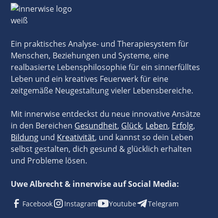
Ein praktisches Analyse- und Therapiesystem für
Menschen, Beziehungen und Systeme, eine
realbasierte Lebensphilosophie für ein sinnerfülltes
Leben und ein kreatives Feuerwerk für eine
zeitgemäße Neugestaltung vieler Lebensbereiche.
Mit innerwise entdeckst du neue innovative Ansätze
in den Bereichen
Gesundheit
,
Glück
,
Leben
,
Erfolg
,
Bildung
und
Kreativität
, und kannst so dein Leben
selbst gestalten, dich gesund & glücklich erhalten
und Probleme lösen.
Uwe Albrecht & innerwise auf Social Media:
Facebook
Instagram
Youtube
Telegram