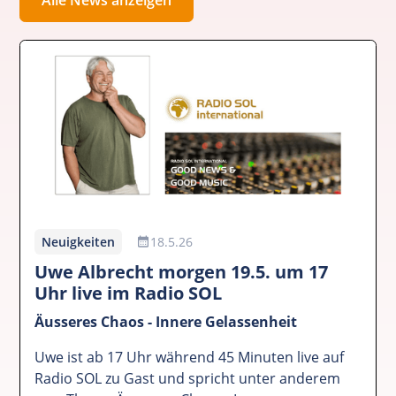
Neuigkeiten
18.5.26
Uwe Albrecht morgen 19.5. um 17
Uhr live im Radio SOL
Äusseres Chaos - Innere Gelassenheit
Uwe ist ab 17 Uhr während 45 Minuten live auf
Radio SOL zu Gast und spricht unter anderem