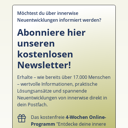
Möchtest du über innerwise
Neuentwicklungen informiert werden?
Abonniere hier
unseren
kostenlosen
Newsletter!
Erhalte – wie bereits über 17.000 Menschen
– wertvolle Informationen, praktische
Lösungsansätze und spannende
Neuentwicklungen von innerwise direkt in
dein Postfach.
Das kostenfreie
4-Wochen Online-
Programm
"Entdecke deine innere