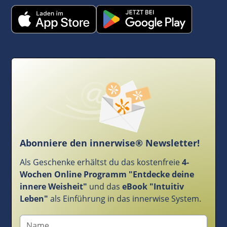
Abonniere den innerwise® Newsletter!
Als Geschenke erhältst du das kostenfreie
4-
Wochen Online Programm "Entdecke deine
innere Weisheit"
und das
eBook "Intuitiv
Leben"
als Einführung in das innerwise System.