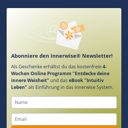
Abonniere den innerwise® Newsletter!
Als Geschenke erhältst du das kostenfreie
4-
Wochen Online Programm "Entdecke deine
innere Weisheit"
und das
eBook "Intuitiv
Leben"
als Einführung in das innerwise System.