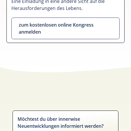
Eine Einladung in eine andere Sicht auf die
Herausforderungen des Lebens.
zum kostenlosen online Kongress
anmelden
Möchtest du über innerwise
Neuentwicklungen informiert werden?