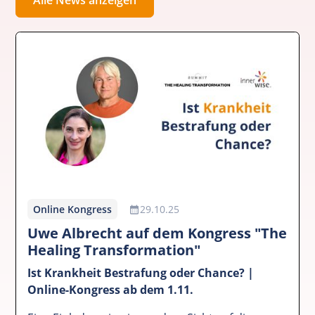
Online Kongress
29.10.25
Uwe Albrecht auf dem Kongress "The
Healing Transformation"
Ist Krankheit Bestrafung oder Chance? |
Online-Kongress ab dem 1.11.