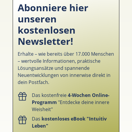
Abonniere hier
unseren
kostenlosen
Newsletter!
Erhalte – wie bereits über 17.000 Menschen
– wertvolle Informationen, praktische
Lösungsansätze und spannende
Neuentwicklungen von innerwise direkt in
dein Postfach.
Das kostenfreie
4-Wochen Online-
Programm
"Entdecke deine innere
Weisheit"
Das
kostenloses eBook "Intuitiv
Leben"