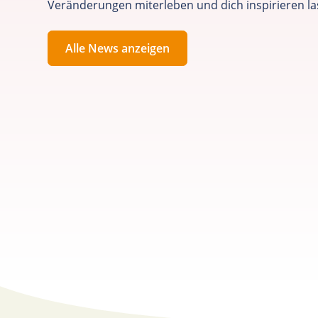
Veränderungen miterleben und dich inspirieren la
Alle News anzeigen