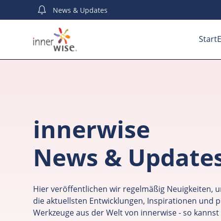
News
& Updates
Start
E
innerwise
News & Update
Hier veröffentlichen wir regelmäßig Neuigkeiten, u
die aktuellsten Entwicklungen, Inspirationen und p
Werkzeuge aus der Welt von innerwise - so kannst 