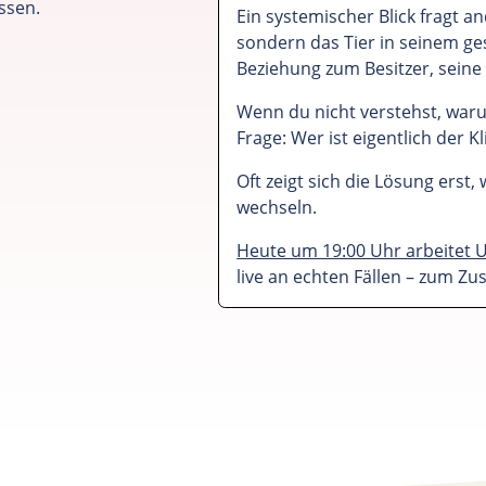
ssen.
Ein systemischer Blick fragt a
sondern das Tier in seinem ge
Beziehung zum Besitzer, sein
Wenn du nicht verstehst, waru
Frage: Wer ist eigentlich der K
Oft zeigt sich die Lösung erst,
wechseln.
Heute um 19:00 Uhr arbeitet 
live an echten Fällen – zum Zu