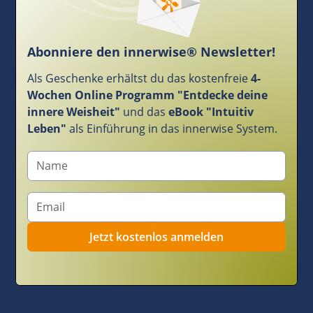
Abonniere den innerwise® Newsletter!
Als Geschenke erhältst du das kostenfreie
4-
Wochen Online Programm "Entdecke deine
innere Weisheit"
und das
eBook "Intuitiv
Leben"
als Einführung in das innerwise System.