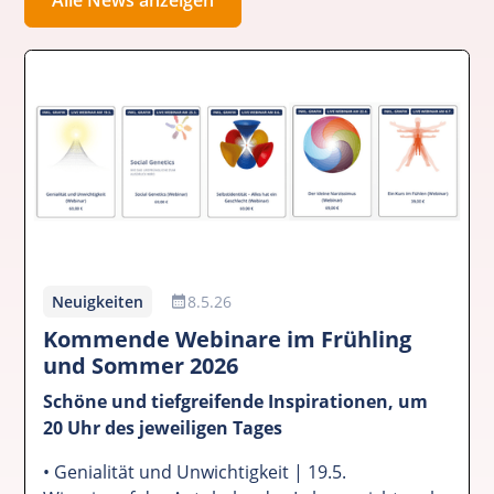
Neuigkeiten
8.5.26
Kommende Webinare im Frühling
und Sommer 2026
Schöne und tiefgreifende Inspirationen, um
20 Uhr des jeweiligen Tages
• Genialität und Unwichtigkeit | 19.5.