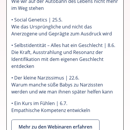
Wie wir auf der Autobahn des Lebens nicht mehr
im Weg stehen
• Social Genetics | 25.5.
Wie das Ursprüngliche und nicht das
Anerzogene und Geprägte zum Ausdruck wird
• Selbstidentität – Alles hat ein Geschlecht | 8.6.
Die Kraft, Ausstrahlung und Resonanz der
Identifikation mit dem eigenen Geschlecht
entdecken
• Der kleine Narzissimus | 22.6.
Warum manche süße Babys zu Narzissten
werden und wie man ihnen später helfen kann
• Ein Kurs im Fühlen | 6.7.
Empathische Kompetenz entwickeln
Mehr zu den Webinaren erfahren