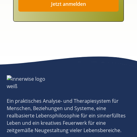
Ein praktisches Analyse- und Therapiesystem für
Menschen, Beziehungen und Systeme, eine
realbasierte Lebensphilosophie für ein sinnerfülltes
Leben und ein kreatives Feuerwerk für eine
zeitgemäße Neugestaltung vieler Lebensbereiche.