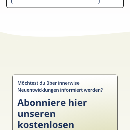
Möchtest du über innerwise
Neuentwicklungen informiert werden?
Abonniere hier
unseren
kostenlosen