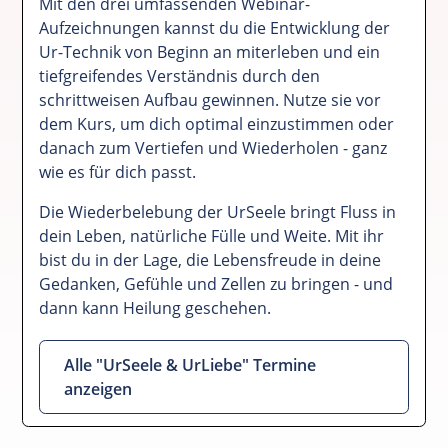
Mit den drei umfassenden Webinar-
Aufzeichnungen kannst du die Entwicklung der
Ur-Technik von Beginn an miterleben und ein
tiefgreifendes Verständnis durch den
schrittweisen Aufbau gewinnen. Nutze sie vor
dem Kurs, um dich optimal einzustimmen oder
danach zum Vertiefen und Wiederholen - ganz
wie es für dich passt.
Die Wiederbelebung der UrSeele bringt Fluss in
dein Leben, natürliche Fülle und Weite. Mit ihr
bist du in der Lage, die Lebensfreude in deine
Gedanken, Gefühle und Zellen zu bringen - und
dann kann Heilung geschehen.
Alle "UrSeele & UrLiebe" Termine
anzeigen