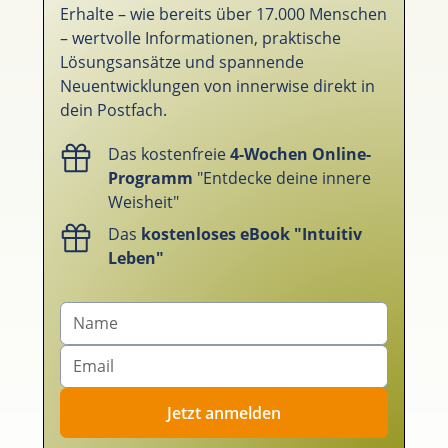
Erhalte – wie bereits über 17.000 Menschen
– wertvolle Informationen, praktische
Lösungsansätze und spannende
Neuentwicklungen von innerwise direkt in
dein Postfach.
Das kostenfreie
4-Wochen Online-
Programm
"Entdecke deine innere
Weisheit"
Das
kostenloses eBook "Intuitiv
Leben"