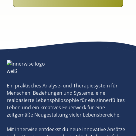
Ein praktisches Analyse- und Therapiesystem für
Menschen, Beziehungen und Systeme, eine
realbasierte Lebensphilosophie für ein sinnerfülltes
Leben und ein kreatives Feuerwerk für eine
zeitgemäße Neugestaltung vieler Lebensbereiche.
Mit innerwise entdeckst du neue innovative Ansätze