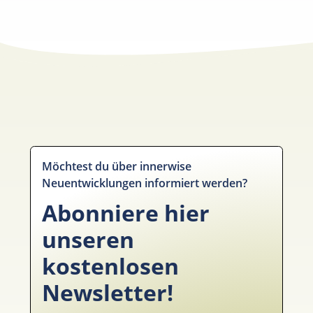
Möchtest du über innerwise
Neuentwicklungen informiert werden?
Abonniere hier
unseren
kostenlosen
Newsletter!