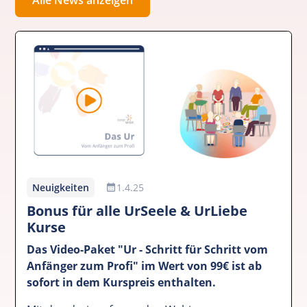
Neuigkeiten
1.4.25
Bonus für alle UrSeele & UrLiebe
Kurse
Das Video-Paket "Ur - Schritt für Schritt vom
Anfänger zum Profi" im Wert von 99€ ist ab
sofort in dem Kurspreis enthalten.