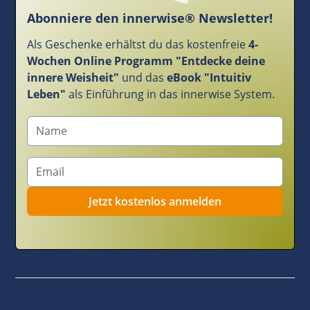
Abonniere den innerwise® Newsletter!
Als Geschenke erhältst du das kostenfreie
4-
Wochen Online Programm "Entdecke deine
innere Weisheit"
und das
eBook "Intuitiv
Leben"
als Einführung in das innerwise System.