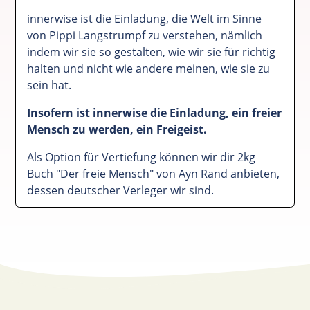
innerwise ist die Einladung, die Welt im Sinne
von Pippi Langstrumpf zu verstehen, nämlich
indem wir sie so gestalten, wie wir sie für richtig
halten und nicht wie andere meinen, wie sie zu
sein hat.
Insofern ist innerwise die Einladung, ein freier
Mensch zu werden, ein Freigeist.
Als Option für Vertiefung können wir dir 2kg
Buch "
Der freie Mensch
" von Ayn Rand anbieten,
dessen deutscher Verleger wir sind.