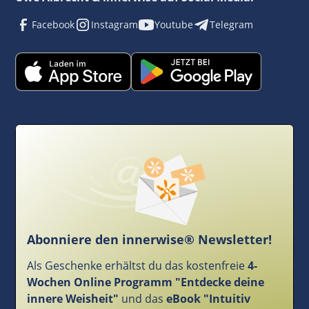
Facebook
Instagram
Youtube
Telegram
Abonniere den innerwise® Newsletter!
Als Geschenke erhältst du das kostenfreie
4-
Wochen Online Programm "Entdecke deine
innere Weisheit"
und das
eBook "Intuitiv