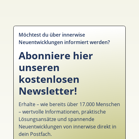
Möchtest du über innerwise
Neuentwicklungen informiert werden?
Abonniere hier
unseren
kostenlosen
Newsletter!
Erhalte – wie bereits über 17.000 Menschen
– wertvolle Informationen, praktische
Lösungsansätze und spannende
Neuentwicklungen von innerwise direkt in
dein Postfach.