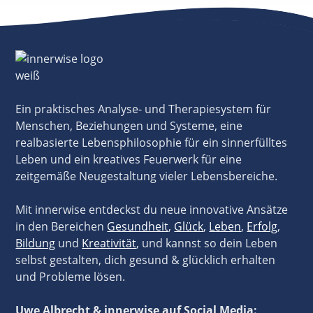
Ein praktisches Analyse- und Therapiesystem für
Menschen, Beziehungen und Systeme, eine
realbasierte Lebensphilosophie für ein sinnerfülltes
Leben und ein kreatives Feuerwerk für eine
zeitgemäße Neugestaltung vieler Lebensbereiche.
Mit innerwise entdeckst du neue innovative Ansätze
in den Bereichen
Gesundheit
,
Glück
,
Leben
,
Erfolg
,
Bildung
und
Kreativität
, und kannst so dein Leben
selbst gestalten, dich gesund & glücklich erhalten
und Probleme lösen.
Uwe Albrecht & innerwise auf Social Media: