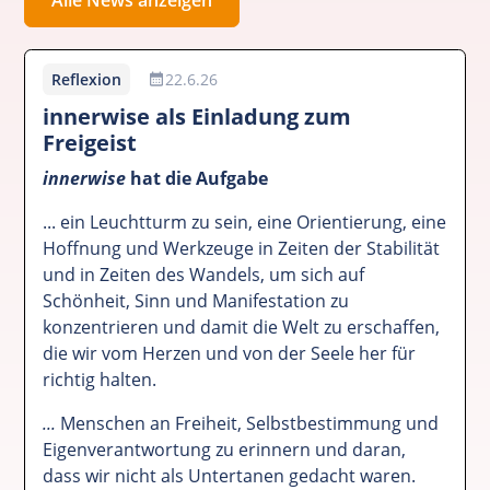
Reflexion
22.6.26
innerwise als Einladung zum
Freigeist
innerwise
hat die Aufgabe
... ein Leuchtturm zu sein, eine Orientierung, eine
Hoffnung und Werkzeuge in Zeiten der Stabilität
und in Zeiten des Wandels, um sich auf
Schönheit, Sinn und Manifestation zu
konzentrieren und damit die Welt zu erschaffen,
die wir vom Herzen und von der Seele her für
richtig halten.
...
Menschen an Freiheit, Selbstbestimmung und
Eigenverantwortung zu erinnern und daran,
dass wir nicht als Untertanen gedacht waren.