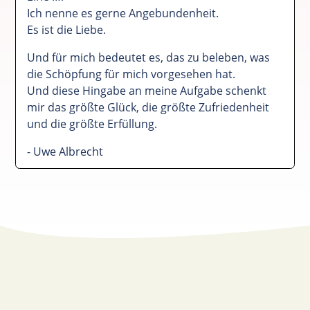
Ich nenne es gerne Angebundenheit.
Es ist die Liebe.
Und für mich bedeutet es, das zu beleben, was
die Schöpfung für mich vorgesehen hat.
Und diese Hingabe an meine Aufgabe schenkt
mir das größte Glück, die größte Zufriedenheit
und die größte Erfüllung.
- Uwe Albrecht