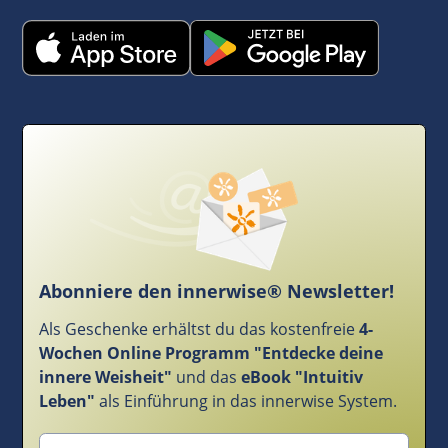
Abonniere den innerwise® Newsletter!
Als Geschenke erhältst du das kostenfreie
4-
Wochen Online Programm "Entdecke deine
innere Weisheit"
und das
eBook "Intuitiv
Leben"
als Einführung in das innerwise System.