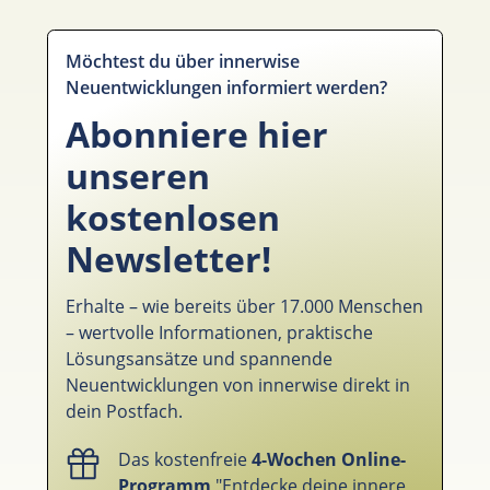
Möchtest du über innerwise
Neuentwicklungen informiert werden?
Abonniere hier
unseren
kostenlosen
Newsletter!
Erhalte – wie bereits über 17.000 Menschen
– wertvolle Informationen, praktische
Lösungsansätze und spannende
Neuentwicklungen von innerwise direkt in
dein Postfach.
Das kostenfreie
4-Wochen Online-
Programm
"Entdecke deine innere