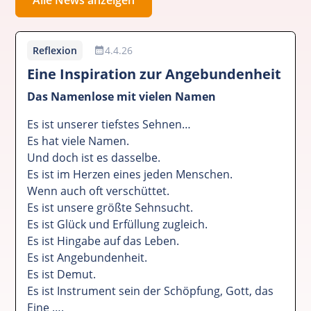
Reflexion
4.4.26
Eine Inspiration zur Angebundenheit
Das Namenlose mit vielen Namen
Es ist unserer tiefstes Sehnen…
Es hat viele Namen.
Und doch ist es dasselbe.
Es ist im Herzen eines jeden Menschen.
Wenn auch oft verschüttet.
Es ist unsere größte Sehnsucht.
Es ist Glück und Erfüllung zugleich.
Es ist Hingabe auf das Leben.
Es ist Angebundenheit.
Es ist Demut.
Es ist Instrument sein der Schöpfung, Gott, das
Eine ….