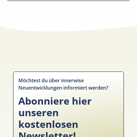
Möchtest du über innerwise
Neuentwicklungen informiert werden?
Abonniere hier
unseren
kostenlosen
Newsletter!