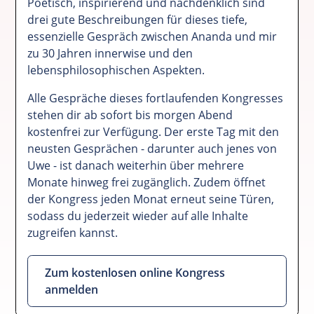
Poetisch, inspirierend und nachdenklich sind
drei gute Beschreibungen für dieses tiefe,
essenzielle Gespräch zwischen Ananda und mir
zu 30 Jahren innerwise und den
lebensphilosophischen Aspekten.
Alle Gespräche dieses fortlaufenden Kongresses
stehen dir ab sofort bis morgen Abend
kostenfrei zur Verfügung. Der erste Tag mit den
neusten Gesprächen - darunter auch jenes von
Uwe - ist danach weiterhin über mehrere
Monate hinweg frei zugänglich. Zudem öffnet
der Kongress jeden Monat erneut seine Türen,
sodass du jederzeit wieder auf alle Inhalte
zugreifen kannst.
Zum kostenlosen online Kongress
anmelden