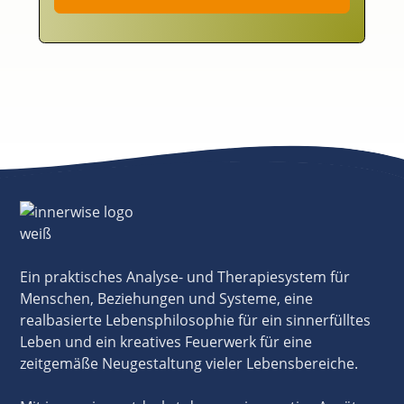
Ein praktisches Analyse- und Therapiesystem für
Menschen, Beziehungen und Systeme, eine
realbasierte Lebensphilosophie für ein sinnerfülltes
Leben und ein kreatives Feuerwerk für eine
zeitgemäße Neugestaltung vieler Lebensbereiche.