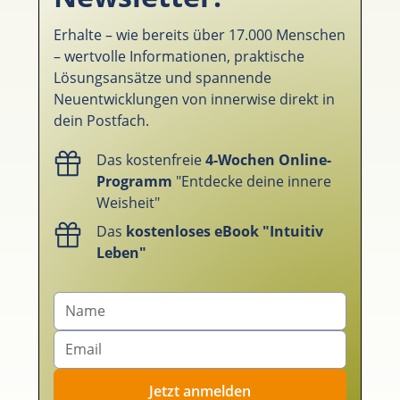
Erhalte – wie bereits über 17.000 Menschen
– wertvolle Informationen, praktische
Lösungsansätze und spannende
Neuentwicklungen von innerwise direkt in
dein Postfach.
Das kostenfreie
4-Wochen Online-
Programm
"Entdecke deine innere
Weisheit"
Das
kostenloses eBook "Intuitiv
Leben"