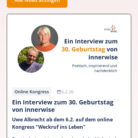
Online Kongress
6.2.26
Ein Interview zum 30. Geburtstag
von innerwise
Uwe Albrecht ab dem 6.2. auf dem online
Kongress "Weckruf ins Leben"