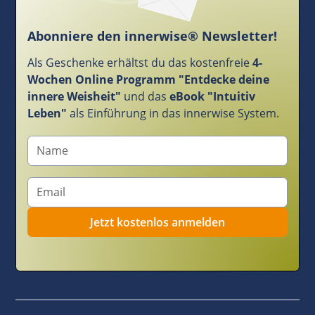
Abonniere den innerwise® Newsletter!
Als Geschenke erhältst du das kostenfreie
4-
Wochen Online Programm "Entdecke deine
innere Weisheit"
und das
eBook "Intuitiv
Leben"
als Einführung in das innerwise System.