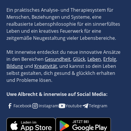
Ein praktisches Analyse- und Therapiesystem für
Menschen, Beziehungen und Systeme, eine
realbasierte Lebensphilosophie für ein sinnerfülltes
Leben und ein kreatives Feuerwerk für eine
zeitgemäße Neugestaltung vieler Lebensbereiche.
Mit innerwise entdeckst du neue innovative Ansätze
in den Bereichen
Gesundheit
,
Glück
,
Leben
,
Erfolg
,
Bildung
und
Kreativität
, und kannst so dein Leben
selbst gestalten, dich gesund & glücklich erhalten
und Probleme lösen.
Uwe Albrecht & innerwise auf Social Media:
Facebook
Instagram
Youtube
Telegram