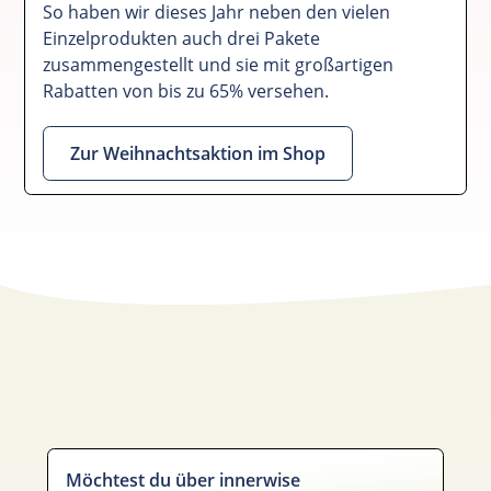
So haben wir dieses Jahr neben den vielen
Einzelprodukten auch drei Pakete
zusammengestellt und sie mit großartigen
Rabatten von bis zu 65% versehen.
Zur Weihnachtsaktion im Shop
Möchtest du über innerwise