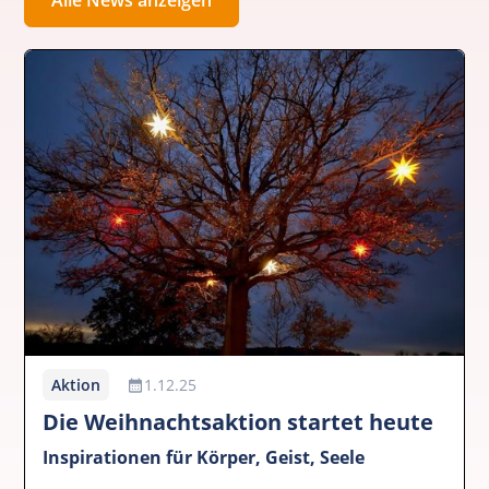
Aktion
1.12.25
Die Weihnachtsaktion startet heute
Inspirationen für Körper, Geist, Seele