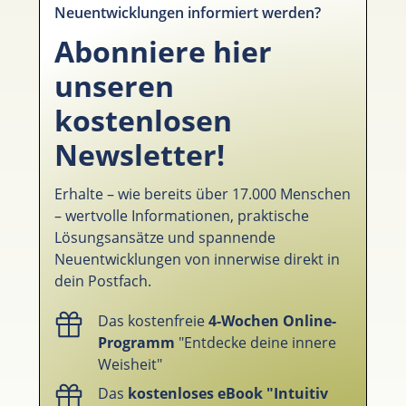
Neuentwicklungen informiert werden?
Abonniere hier
unseren
kostenlosen
Newsletter!
Erhalte – wie bereits über 17.000 Menschen
– wertvolle Informationen, praktische
Lösungsansätze und spannende
Neuentwicklungen von innerwise direkt in
dein Postfach.
Das kostenfreie
4-Wochen Online-
Programm
"Entdecke deine innere
Weisheit"
Das
kostenloses eBook "Intuitiv