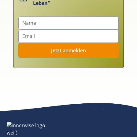
Leben"