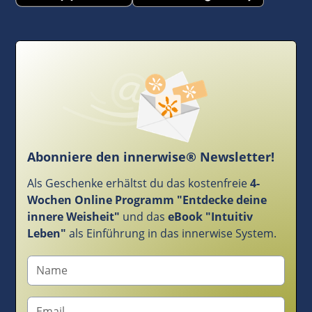
Abonniere den innerwise® Newsletter!
Als Geschenke erhältst du das kostenfreie
4-
Wochen Online Programm "Entdecke deine
innere Weisheit"
und das
eBook "Intuitiv
Leben"
als Einführung in das innerwise System.