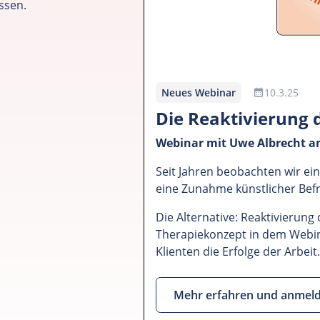
ssen.
Neues Webinar
10.3.25
Die Reaktivierung 
Webinar mit Uwe Albrecht a
Seit Jahren beobachten wir ei
eine Zunahme künstlicher Bef
Die Alternative: Reaktivierung
Therapiekonzept in dem Webina
Klienten die Erfolge der Arbeit
Mehr erfahren und anmel