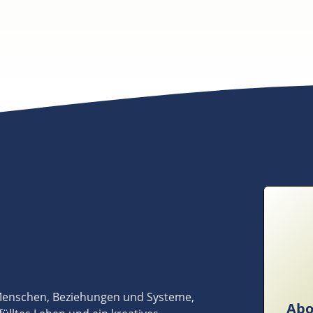
 Menschen, Beziehungen und Systeme,
Abo