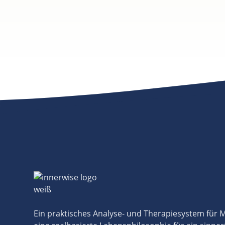
Ein praktisches Analyse- und Therapiesystem für