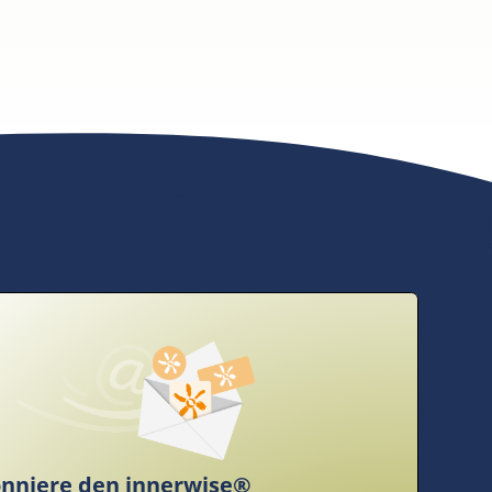
nniere den innerwise®