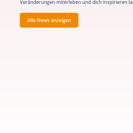
Veränderungen miterleben und dich inspirieren la
Alle News anzeigen