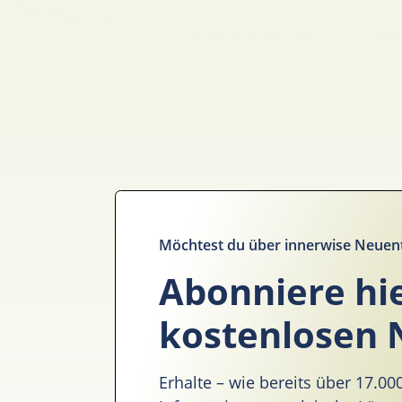
Möchtest du über innerwise Neuen
Abonniere hi
kostenlosen 
Erhalte – wie bereits über 17.0