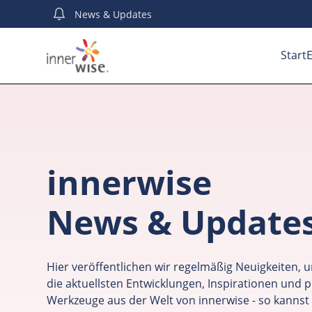
News
& Updates
Start
E
innerwise
News & Update
Hier veröffentlichen wir regelmäßig Neuigkeiten, u
die aktuellsten Entwicklungen, Inspirationen und p
Werkzeuge aus der Welt von innerwise - so kannst 