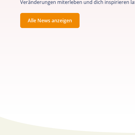
Veränderungen miterleben und dich inspirieren la
Alle News anzeigen