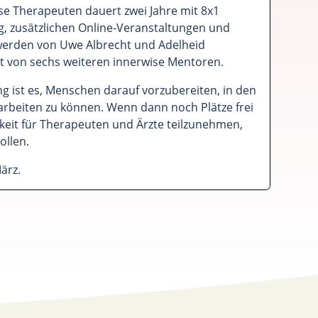
se Therapeuten dauert zwei Jahre mit 8x1
, zusätzlichen Online-Veranstaltungen und
 werden von Uwe Albrecht und Adelheid
zt von sechs weiteren innerwise Mentoren.
ng ist es, Menschen darauf vorzubereiten, in den
arbeiten zu können. Wenn dann noch Plätze frei
hkeit für Therapeuten und Ärzte teilzunehmen,
ollen.
ärz.