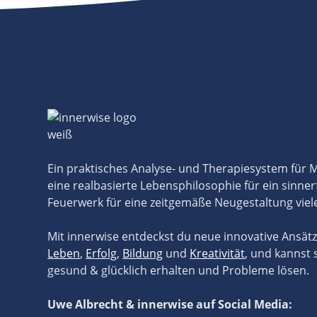
Ein praktisches Analyse- und Therapiesystem für
eine realbasierte Lebensphilosophie für ein sinner
Feuerwerk für eine zeitgemäße Neugestaltung viel
Mit innerwise entdeckst du neue innovative Ansät
Leben
,
Erfolg
,
Bildung
und
Kreativität
, und kannst 
gesund & glücklich erhalten und Probleme lösen.
Uwe Albrecht & innerwise auf Social Media: