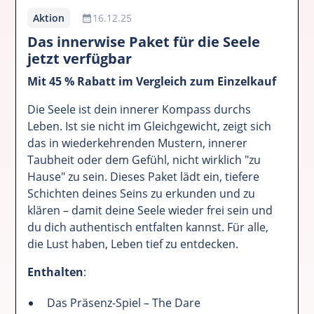
Aktion
16.12.25
Das innerwise Paket für die Seele
jetzt verfügbar
Mit 45 % Rabatt im Vergleich zum Einzelkauf
Die Seele ist dein innerer Kompass durchs
Leben. Ist sie nicht im Gleichgewicht, zeigt sich
das in wiederkehrenden Mustern, innerer
Taubheit oder dem Gefühl, nicht wirklich "zu
Hause" zu sein. Dieses Paket lädt ein, tiefere
Schichten deines Seins zu erkunden und zu
klären – damit deine Seele wieder frei sein und
du dich authentisch entfalten kannst. Für alle,
die Lust haben, Leben tief zu entdecken.
Enthalten
:
Das Präsenz-Spiel – The Dare