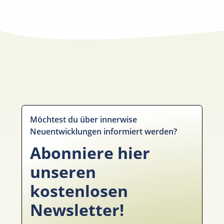
Möchtest du über innerwise
Neuentwicklungen informiert werden?
Abonniere hier
unseren
kostenlosen
Newsletter!