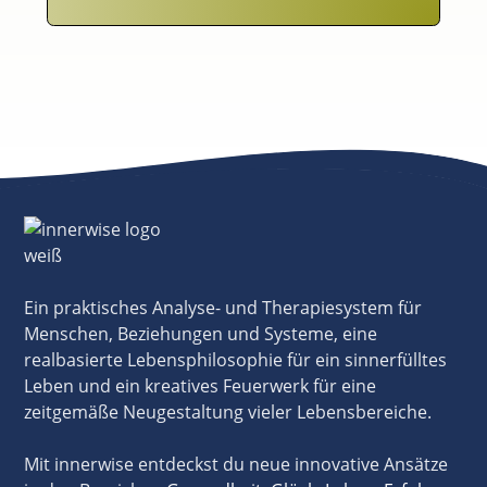
Ein praktisches Analyse- und Therapiesystem für
Menschen, Beziehungen und Systeme, eine
realbasierte Lebensphilosophie für ein sinnerfülltes
Leben und ein kreatives Feuerwerk für eine
zeitgemäße Neugestaltung vieler Lebensbereiche.
Mit innerwise entdeckst du neue innovative Ansätze