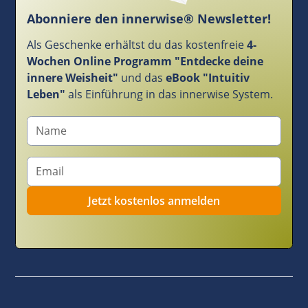
Abonniere den innerwise® Newsletter!
Als Geschenke erhältst du das kostenfreie
4-
Wochen Online Programm "Entdecke deine
innere Weisheit"
und das
eBook "Intuitiv
Leben"
als Einführung in das innerwise System.