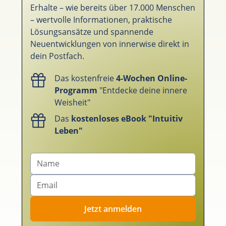
Erhalte – wie bereits über 17.000 Menschen
– wertvolle Informationen, praktische
Lösungsansätze und spannende
Neuentwicklungen von innerwise direkt in
dein Postfach.
Das kostenfreie
4-Wochen Online-
Programm
"Entdecke deine innere
Weisheit"
Das
kostenloses eBook "Intuitiv
Leben"