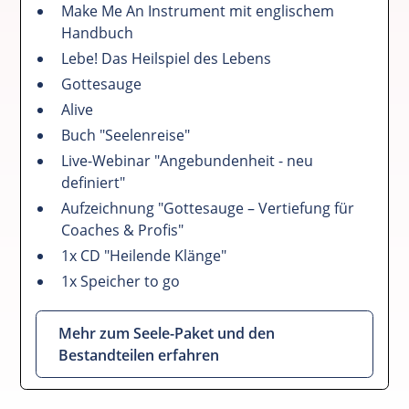
Make Me An Instrument mit englischem
Handbuch
Lebe! Das Heilspiel des Lebens
Gottesauge
Alive
Buch "Seelenreise"
Live-Webinar "Angebundenheit - neu
definiert"
Aufzeichnung "Gottesauge – Vertiefung für
Coaches & Profis"
1x CD "Heilende Klänge"
1x Speicher to go
Mehr zum Seele-Paket und den
Bestandteilen erfahren