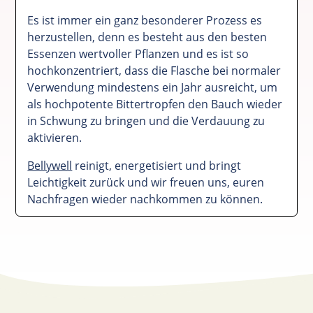
Es ist immer ein ganz besonderer Prozess es
herzustellen, denn es besteht aus den besten
Essenzen wertvoller Pflanzen und es ist so
hochkonzentriert, dass die Flasche bei normaler
Verwendung mindestens ein Jahr ausreicht, um
als hochpotente Bittertropfen den Bauch wieder
in Schwung zu bringen und die Verdauung zu
aktivieren.
Bellywell
reinigt, energetisiert und bringt
Leichtigkeit zurück und wir freuen uns, euren
Nachfragen wieder nachkommen zu können.