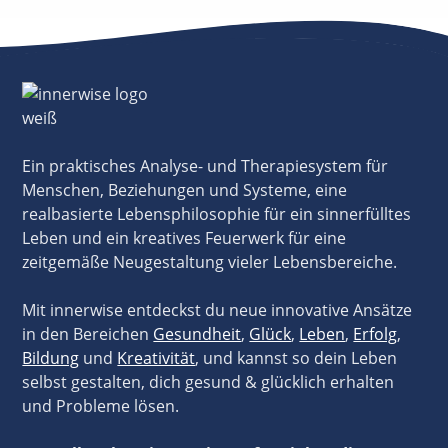
Ein praktisches Analyse- und Therapiesystem für
Menschen, Beziehungen und Systeme, eine
realbasierte Lebensphilosophie für ein sinnerfülltes
Leben und ein kreatives Feuerwerk für eine
zeitgemäße Neugestaltung vieler Lebensbereiche.
Mit innerwise entdeckst du neue innovative Ansätze
in den Bereichen
Gesundheit
,
Glück
,
Leben
,
Erfolg
,
Bildung
und
Kreativität
, und kannst so dein Leben
selbst gestalten, dich gesund & glücklich erhalten
und Probleme lösen.