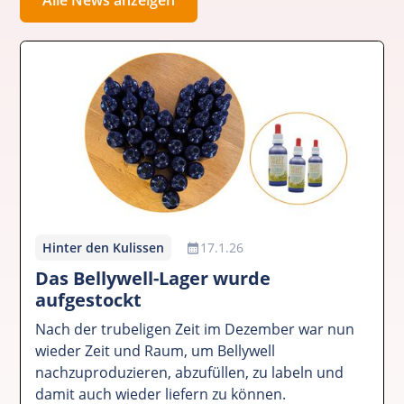
Hinter den Kulissen
17.1.26
Das Bellywell-Lager wurde
aufgestockt
Nach der trubeligen Zeit im Dezember war nun
wieder Zeit und Raum, um Bellywell
nachzuproduzieren, abzufüllen, zu labeln und
damit auch wieder liefern zu können.