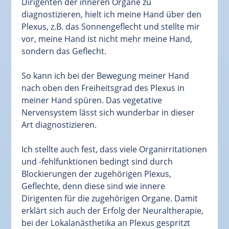
Dirigenten der inneren Organe zu
diagnostizieren, hielt ich meine Hand über den
Plexus, z.B. das Sonnengeflecht und stellte mir
vor, meine Hand ist nicht mehr meine Hand,
sondern das Geflecht.
So kann ich bei der Bewegung meiner Hand
nach oben den Freiheitsgrad des Plexus in
meiner Hand spüren. Das vegetative
Nervensystem lässt sich wunderbar in dieser
Art diagnostizieren.
Ich stellte auch fest, dass viele Organirritationen
und -fehlfunktionen bedingt sind durch
Blockierungen der zugehörigen Plexus,
Geflechte, denn diese sind wie innere
Dirigenten für die zugehörigen Organe. Damit
erklärt sich auch der Erfolg der Neuraltherapie,
bei der Lokalanästhetika an Plexus gespritzt