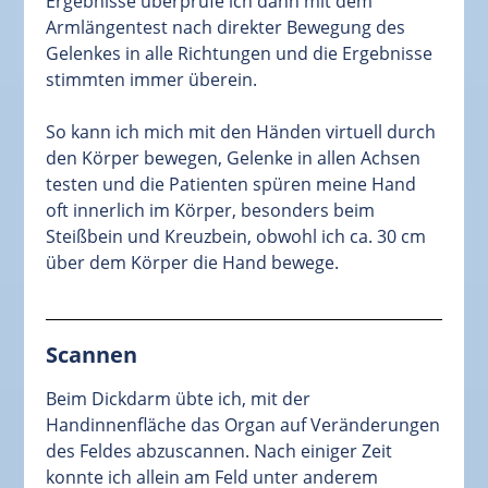
Ergebnisse überprüfe ich dann mit dem
Armlängentest nach direkter Bewegung des
Gelenkes in alle Richtungen und die Ergebnisse
stimmten immer überein.
So kann ich mich mit den Händen virtuell durch
den Körper bewegen, Gelenke in allen Achsen
testen und die Patienten spüren meine Hand
oft innerlich im Körper, besonders beim
Steißbein und Kreuzbein, obwohl ich ca. 30 cm
über dem Körper die Hand bewege.
Scannen
Beim Dickdarm übte ich, mit der
Handinnenfläche das Organ auf Veränderungen
des Feldes abzuscannen. Nach einiger Zeit
konnte ich allein am Feld unter anderem