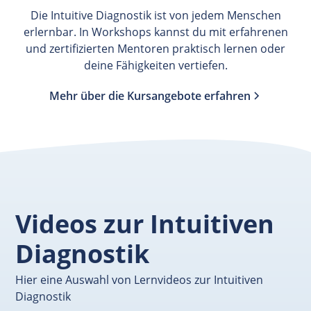
Die Intuitive Diagnostik ist von jedem Menschen
erlernbar. In Workshops kannst du mit erfahrenen
und zertifizierten Mentoren praktisch lernen oder
deine Fähigkeiten vertiefen.
Mehr über die Kursangebote erfahren
Videos zur Intuitiven
Diagnostik
Hier eine Auswahl von Lernvideos zur Intuitiven
Diagnostik