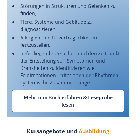
Störungen in Strukturen und Gelenken zu
finden,
Tiere, Systeme und Gebäude zu
diagnostizieren,
Allergien und Unverträglichkeiten
festzustellen,
tiefer liegende Ursachen und den Zeitpunkt
der Entstehung von Symptomen und
Krankheiten zu identifizieren wie
Feldirritationen, Irritationen der Rhythmen
systemische Zusammenhänge.
Mehr zum Buch erfahren & Leseprobe
lesen
Kursangebote und
Ausbildung