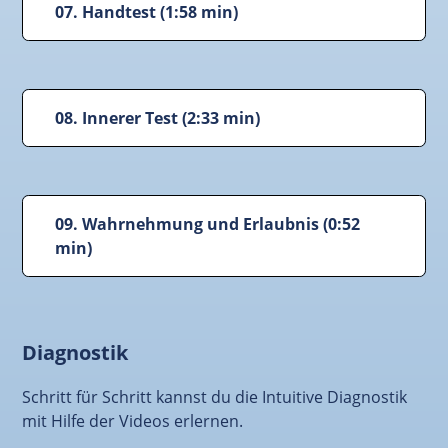
07. Handtest (1:58 min)
08. Innerer Test (2:33 min)
09. Wahrnehmung und Erlaubnis (0:52
min)
Diagnostik
Schritt für Schritt kannst du die Intuitive Diagnostik
mit Hilfe der Videos erlernen.