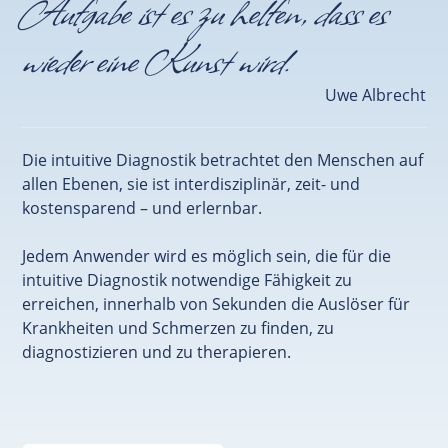
Aufgabe ist es zu helfen, dass es
wieder eine Kunst wird.
Uwe Albrecht
Die intuitive Diagnostik betrachtet den Menschen auf
allen Ebenen, sie ist interdisziplinär, zeit- und
kostensparend – und erlernbar.
Jedem Anwender wird es möglich sein, die für die
intuitive Diagnostik notwendige Fähigkeit zu
erreichen, innerhalb von Sekunden die Auslöser für
Krankheiten und Schmerzen zu finden, zu
diagnostizieren und zu therapieren.