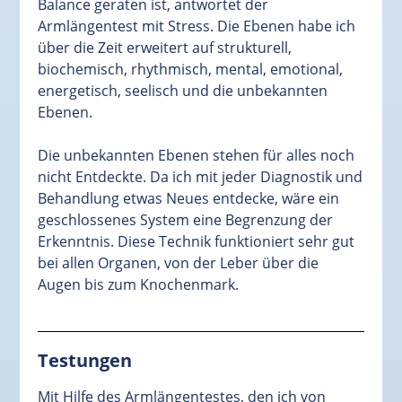
Balance geraten ist, antwortet der
Armlängentest mit Stress. Die Ebenen habe ich
über die Zeit erweitert auf strukturell,
biochemisch, rhythmisch, mental, emotional,
energetisch, seelisch und die unbekannten
Ebenen.
Die unbekannten Ebenen stehen für alles noch
nicht Entdeckte. Da ich mit jeder Diagnostik und
Behandlung etwas Neues entdecke, wäre ein
geschlossenes System eine Begrenzung der
Erkenntnis. Diese Technik funktioniert sehr gut
bei allen Organen, von der Leber über die
Augen bis zum Knochenmark.
Testungen
Mit Hilfe des Armlängentestes, den ich von