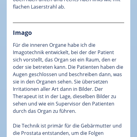
flachen Laserstrahl ab.
Imago
Für die inneren Organe habe ich die
Imagotechnik entwickelt, bei der der Patient
sich vorstellt, das Organ sei ein Raum, den er
oder sie betreten kann. Die Patienten haben die
Augen geschlossen und beschreiben dann, was
sie in den Organen sehen. Sie übersetzen
Irritationen aller Art dann in Bilder. Der
Therapeut ist in der Lage, dieselben Bilder zu
sehen und wie ein Supervisor den Patienten
durch das Organ zu führen.
Die Technik ist primär für die Gebärmutter und
die Prostata entstanden, um die Folgen