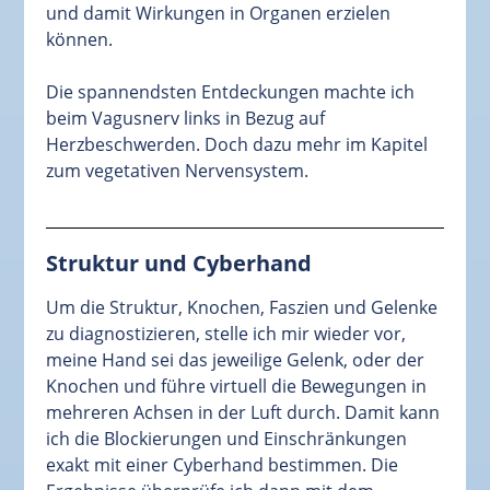
und damit Wirkungen in Organen erzielen
können.
Die spannendsten Entdeckungen machte ich
beim Vagusnerv links in Bezug auf
Herzbeschwerden. Doch dazu mehr im Kapitel
zum vegetativen Nervensystem.
Struktur und Cyberhand
Um die Struktur, Knochen, Faszien und Gelenke
zu diagnostizieren, stelle ich mir wieder vor,
meine Hand sei das jeweilige Gelenk, oder der
Knochen und führe virtuell die Bewegungen in
mehreren Achsen in der Luft durch. Damit kann
ich die Blockierungen und Einschränkungen
exakt mit einer Cyberhand bestimmen. Die