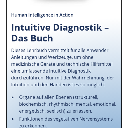
Human Intelligence in Action
Intuitive Diagnostik –
Das Buch
Dieses Lehrbuch vermittelt für alle Anwender
Anleitungen und Werkzeuge, um ohne
medizinische Geräte und technische Hilfsmittel
eine umfassende intuitive Diagnostik
durchzuführen. Nur mit der Wahrnehmung, der
Intuition und den Händen ist es so möglich:
Organe auf allen Ebenen (strukturell,
biochemisch, rhythmisch, mental, emotional,
energetisch, seelisch) zu erfassen,
Funktionen des vegetativen Nervensystems
zu erkennen,