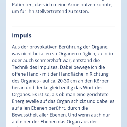
Patienten, dass ich meine Arme nutzen konnte,
um für ihn stellvertretend zu testen.
Impuls
Aus der provokativen Berührung der Organe,
was nicht bei allen so Organen möglich, zu intim
oder auch schmerzhaft war, entstand die
Technik des Impulses. Dabei bewege ich die
offene Hand - mit der Handfläche in Richtung
des Organes - auf ca. 20-30 cm an den Körper
heran und denke gleichzeitig das Wort des
Organes. Es ist so, als ob man eine gerichtete
Energiewelle auf das Organ schickt und dabei es
auf allen Ebenen berührt, durch die
Bewusstheit aller Ebenen. Und wenn auch nur
auf einer der Ebenen das Organ aus der