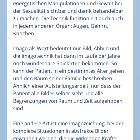
energetischen Manipulationen und Gewalt bei
der Sexualität sichtbar und damit behandelbar
zu machen. Die Technik funktioniert auch auch
in jedem anderen Organ: Augen, Gehirn,
Knochen …
Imago als Wort bedeutet nur Bild, Abbild und
die Imagotechnik hat dann im Laufe der Jahre
noch wunderbare Spielarten bekommen. So
kann der Patient in ein bestimmtes Alter gehen
und den Raum seiner Familie beschreiben.
Ähnlich einer Aufstellungsarbeit, nur dass der
Patient alle Bilder selber sieht und alle
Begrenzungen von Raum und Zeit aufgehoben
sind.
Eine andere Art ist eine Imagozeichung, bei der
komplexe Situationen in abstrakte Bilder
gewandelt werden, die die wirkenden Kräfte