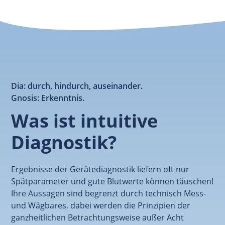
Dia: durch, hindurch, auseinander.
Gnosis: Erkenntnis.
Was ist intuitive
Diagnostik?
Ergebnisse der Gerätediagnostik liefern oft nur
Spätparameter und gute Blutwerte können täuschen!
Ihre Aussagen sind begrenzt durch technisch Mess-
und Wägbares, dabei werden die Prinzipien der
ganzheitlichen Betrachtungsweise außer Acht