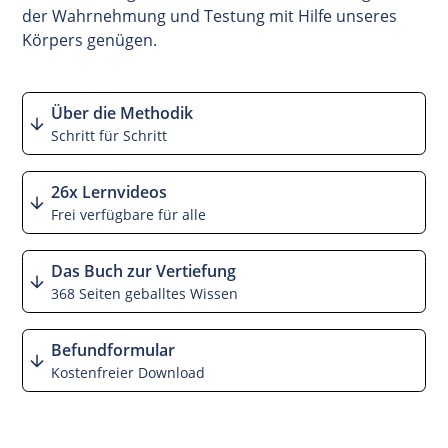
der Wahrnehmung und Testung mit Hilfe unseres
Körpers genügen.
Über die Methodik
Schritt für Schritt
26x Lernvideos
Frei verfügbare für alle
Das Buch zur Vertiefung
368 Seiten geballtes Wissen
Befundformular
Kostenfreier Download