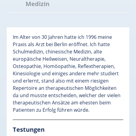
Medizin
Im Alter von 30 Jahren hatte ich 1996 meine
Praxis als Arzt bei Berlin eröffnet. Ich hatte
Schulmedizin, chinesische Medizin, alte
europäische Heilweisen, Neuraltherapie,
Osteopathie, Homöopathie, Reflextherapien,
Kinesiologie und einiges andere mehr studiert
und erlernt, stand also mit einem riesigen
Repertoire an therapeutischen Möglichkeiten
da und musste entscheiden, welcher der vielen
therapeutischen Ansätze am ehesten beim
Patienten zu Erfolg führen würde.
Testungen