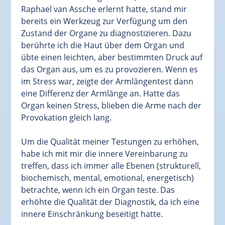
Raphael van Assche erlernt hatte, stand mir
bereits ein Werkzeug zur Verfügung um den
Zustand der Organe zu diagnostizieren. Dazu
berührte ich die Haut über dem Organ und
übte einen leichten, aber bestimmten Druck auf
das Organ aus, um es zu provozieren. Wenn es
im Stress war, zeigte der Armlängentest dann
eine Differenz der Armlänge an. Hatte das
Organ keinen Stress, blieben die Arme nach der
Provokation gleich lang.
Um die Qualität meiner Testungen zu erhöhen,
habe ich mit mir die innere Vereinbarung zu
treffen, dass ich immer alle Ebenen (strukturell,
biochemisch, mental, emotional, energetisch)
betrachte, wenn ich ein Organ teste. Das
erhöhte die Qualität der Diagnostik, da ich eine
innere Einschränkung beseitigt hatte.