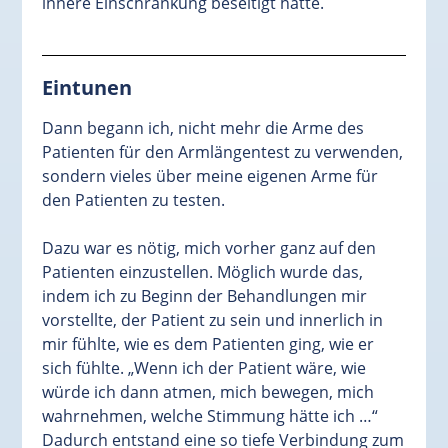
innere Einschränkung beseitigt hatte.
Eintunen
Dann begann ich, nicht mehr die Arme des
Patienten für den Armlängentest zu verwenden,
sondern vieles über meine eigenen Arme für
den Patienten zu testen.
Dazu war es nötig, mich vorher ganz auf den
Patienten einzustellen. Möglich wurde das,
indem ich zu Beginn der Behandlungen mir
vorstellte, der Patient zu sein und innerlich in
mir fühlte, wie es dem Patienten ging, wie er
sich fühlte. „Wenn ich der Patient wäre, wie
würde ich dann atmen, mich bewegen, mich
wahrnehmen, welche Stimmung hätte ich …“
Dadurch entstand eine so tiefe Verbindung zum