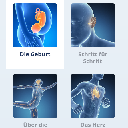
Die Geburt
Schritt für
Schritt
Über die
Das Herz