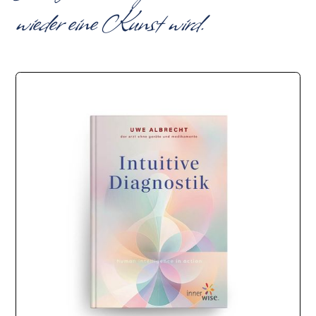
wieder eine Kunst wird.