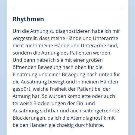
Rhythmen
Um die Atmung zu diagnostizieren habe ich mir
vorgestellt, dass meine Hände und Unterarme
nicht mehr meine Hände und Unterarme sind,
sondern die Atmung des Patienten werden.
Und dann habe ich sie mit einer großen
öffnenden Bewegung nach oben für die
Einatmung und einer Bewegung nach unten für
die Ausatmung bewegt und in meinen Händen
gespürt, welche Freiheit der Patient bei der
Atmung hat. So wurden komplette oder auch
teilweise Blockierungen der Ein- und
Ausatmung sichtbar und auch seitengetrennte
Blockierungen, da ich die Atemdiagnostik mit
beiden Händen gleichzeitig durchführte.