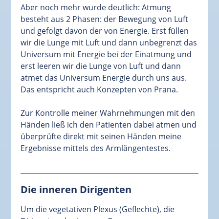
Aber noch mehr wurde deutlich: Atmung
besteht aus 2 Phasen: der Bewegung von Luft
und gefolgt davon der von Energie. Erst füllen
wir die Lunge mit Luft und dann unbegrenzt das
Universum mit Energie bei der Einatmung und
erst leeren wir die Lunge von Luft und dann
atmet das Universum Energie durch uns aus.
Das entspricht auch Konzepten von Prana.
Zur Kontrolle meiner Wahrnehmungen mit den
Händen ließ ich den Patienten dabei atmen und
überprüfte direkt mit seinen Händen meine
Ergebnisse mittels des Armlängentestes.
Die inneren Dirigenten
Um die vegetativen Plexus (Geflechte), die