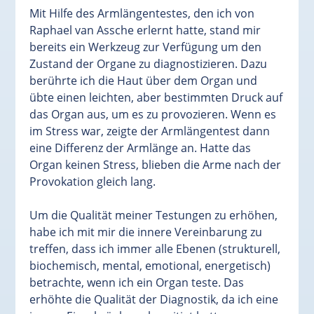
Mit Hilfe des Armlängentestes, den ich von
Raphael van Assche erlernt hatte, stand mir
bereits ein Werkzeug zur Verfügung um den
Zustand der Organe zu diagnostizieren. Dazu
berührte ich die Haut über dem Organ und
übte einen leichten, aber bestimmten Druck auf
das Organ aus, um es zu provozieren. Wenn es
im Stress war, zeigte der Armlängentest dann
eine Differenz der Armlänge an. Hatte das
Organ keinen Stress, blieben die Arme nach der
Provokation gleich lang.
Um die Qualität meiner Testungen zu erhöhen,
habe ich mit mir die innere Vereinbarung zu
treffen, dass ich immer alle Ebenen (strukturell,
biochemisch, mental, emotional, energetisch)
betrachte, wenn ich ein Organ teste. Das
erhöhte die Qualität der Diagnostik, da ich eine