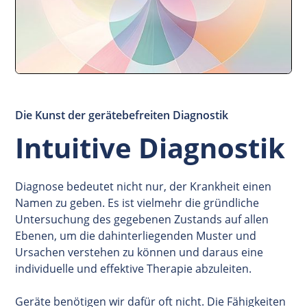
Die Kunst der gerätebefreiten Diagnostik
Intuitive Diagnostik
Diagnose bedeutet nicht nur, der Krankheit einen
Namen zu geben. Es ist vielmehr die gründliche
Untersuchung des gegebenen Zustands auf allen
Ebenen, um die dahinterliegenden Muster und
Ursachen verstehen zu können und daraus eine
individuelle und effektive Therapie abzuleiten.
Geräte benötigen wir dafür oft nicht. Die Fähigkeiten