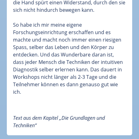
die Hand spürt einen Widerstand, durch den sie
sich nicht hindurch bewegen kann.
So habe ich mir meine eigene
Forschungseinrichtung erschaffen und es
machte und macht noch immer einen riesigen
Spass, selber das Leben und den Körper zu
entdecken. Und das Wunderbare daran ist,
dass jeder Mensch die Techniken der intuitiven
Diagnostik selber erlernen kann. Das dauert in
Workshops nicht länger als 2-3 Tage und die
Teilnehmer können es dann genauso gut wie
ich.
Text aus dem Kapitel „Die Grundlagen und
Techniken“