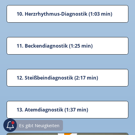
10. Herzrhythmus-Diagnostik (1:03 min)
11. Beckendiagnostik (1:25 min)
12. Steißbeindiagnostik (2:17 min)
13. Atemdiagnostik (1:37 min)