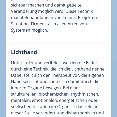
sichtbar machen und damit gezielte
Veränderung möglich wird. Diese Technik
macht Behandlungen von Teams, Projekten,
Situation, Firmen - also allen Arten von
Systemen möglich.
Lichthand
Unterstützt und verifiziert werden die Bilder
durch eine Technik, die ich die Lichthand nenne.
Dabei stellt sich der Therapeut vor, die eigenen
Hand sei Licht und kann sich damit durch die
inneren Organe bewegen. Bei einer
strukturellen, biochemischen, rhythmischen,
mentalen, emotionalen, energetischen oder
seelischen Irritation im Organ ist das Feld an
dieser Stelle verändert und disharmonisch und