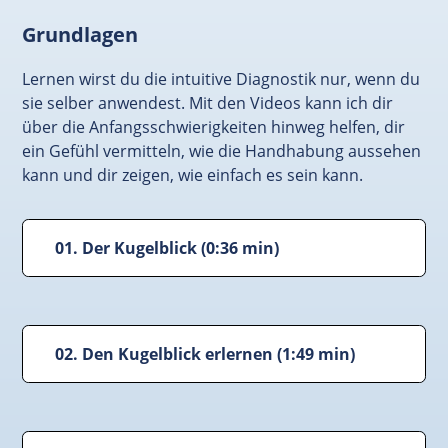
Grundlagen
Lernen wirst du die intuitive Diagnostik nur, wenn du
sie selber anwendest. Mit den Videos kann ich dir
über die Anfangsschwierigkeiten hinweg helfen, dir
ein Gefühl vermitteln, wie die Handhabung aussehen
kann und dir zeigen, wie einfach es sein kann.
01. Der Kugelblick (0:36 min)
02. Den Kugelblick erlernen (1:49 min)