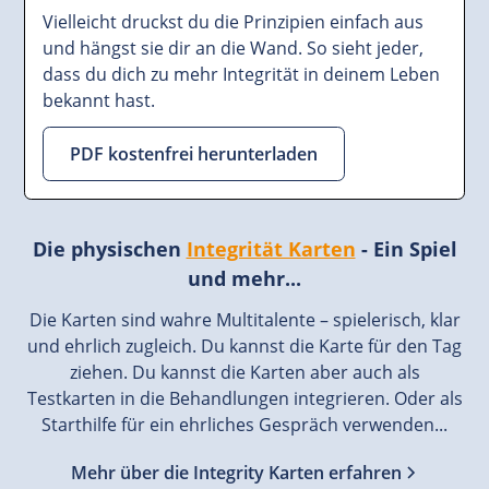
Vielleicht druckst du die Prinzipien einfach aus
und hängst sie dir an die Wand. So sieht jeder,
dass du dich zu mehr Integrität in deinem Leben
bekannt hast.
PDF kostenfrei herunterladen
Die physischen
Integrität Karten
- Ein Spiel
und mehr...
Die Karten sind wahre Multitalente – spielerisch, klar
und ehrlich zugleich. Du kannst die Karte für den Tag
ziehen. Du kannst die Karten aber auch als
Testkarten in die Behandlungen integrieren. Oder als
Starthilfe für ein ehrliches Gespräch verwenden...
Mehr über die Integrity Karten erfahren