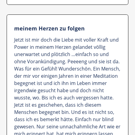
meinem Herzen zu folgen
Jetzt ist mir doch die Liebe mit voller Kraft und
Power in meinem Herzen gelandet völlig
unerwartet und plötzlich …einfach so und
ohne Vorankündigung. Peeeeng und sie ist da.
Was für ein Gefühl! Wunderschön. Ein Mensch,
der mir vor einigen Jahren in einer Meditation
begegnet ist und ich ihn im Leben immer
irgendwie gesucht habe und doch nicht
wusste, wo. Bis ich es auch vergessen hatte.
Jetzt ist es geschehen, dass ich diesem
Menschen begegnet bin. Und es ist nicht so,
dass ich es bemerkt hätte. Einfach nur blind
gewesen. Nur seine unnachahmliche Art wie er
mich erinnert hat, hat mich erinnern lassen,