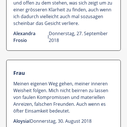
und offen zu dem stehen, was sich zeigt um zu
einer grösseren Klarheit zu finden, auch wenn
ich dadurch vielleicht auch mal sozusagen
scheinbar das Gesicht verliere.
Alexandra
Donnerstag, 27. September
I
Frosio
2018
Frau
Meinen eigenen Weg gehen, meiner inneren
Weisheit folgen. Mich nicht beirren zu lassen
von faulen Kompromissen und materiellen
Anreizen, falschen Freunden. Auch wenn es
öfter Einsamkeit bedeutet.
Aloysia
I
Donnerstag, 30. August 2018