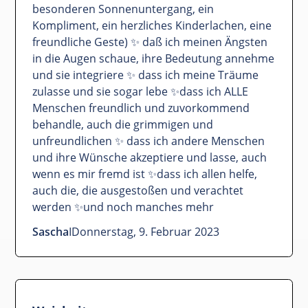
besonderen Sonnenuntergang, ein
Kompliment, ein herzliches Kinderlachen, eine
freundliche Geste) ✨ daß ich meinen Ängsten
in die Augen schaue, ihre Bedeutung annehme
und sie integriere ✨ dass ich meine Träume
zulasse und sie sogar lebe ✨dass ich ALLE
Menschen freundlich und zuvorkommend
behandle, auch die grimmigen und
unfreundlichen ✨ dass ich andere Menschen
und ihre Wünsche akzeptiere und lasse, auch
wenn es mir fremd ist ✨dass ich allen helfe,
auch die, die ausgestoßen und verachtet
werden ✨und noch manches mehr
Sascha
I
Donnerstag, 9. Februar 2023