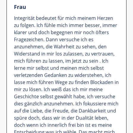
Frau
Integrität bedeutet für mich meinem Herzen
zu folgen. Ich fühle mich immer besser, immer
klarer und doch begegnen mir noch öfters
Fragezeichen. Dann versuche ich es
anzunehmen, die Wahrheit zu sehen, den
Widerstand in mir los zulassen, zu vertrauen,
mich führen zu lassen, im Jetzt zu sein . Ich
lerne mir selbst und meinen mich selbst
verletzenden Gedanken zu widerstehen, ich
lasse mich führen Wege zu finden Blockaden in
mir zu lösen. Ich weiß das ich mir meine
Geschichte selbst gewählt habe, ich versuche
dies gänzlich anzunehmen. Ich fokussiere mich
auf die Liebe, die Freude, die Dankbarkeit und
spüre doch, dass wir in der Dualität leben,
doch wenn ich innerlich frei bin ist es meine
Entscheidung was ich wähle. Das macht mich