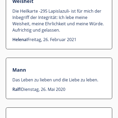
Weisheit
Die Heilkarte -295 Lapislazuli- ist für mich der
Inbegriff der Integrität: Ich lebe meine
Weisheit, meine Ehrlichkeit und meine Würde.
Aufrichtig und gelassen.
Helena
I
Freitag, 26. Februar 2021
Mann
Das Leben zu lieben und die Liebe zu leben.
Ralf
I
Dienstag, 26. Mai 2020