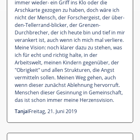
immer wieder- ein Griff ins Klo oder die
Arschkarte gezogen zu haben, doch wäre ich
nicht der Mensch, der Forschergeist, der über-
den-Tellerrand-blicker, der Grenzen-
Durchbrecher, der ich heute bin und tief in mir
verankert ist, auch wenn ich mich mal verliere.
Meine Vision: noch klarer dazu zu stehen, was
ich für echt und richtig halte, in der
Arbeitswelt, meinen Kindern gegenüber, der
"Obrigkeit" und allen Strukturen, die Angst
vermitteln sollen. Meinen Weg gehen, auch
wenn dieser zunächst Ablehnung hervorruft.
Menschen dieser Gesinnung in Gemeinschaft,
das ist schon immer meine Herzensvision.
Tanja
I
Freitag, 21. Juni 2019