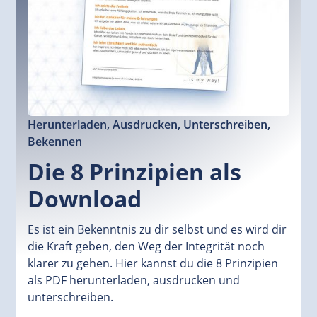
Herunterladen, Ausdrucken, Unterschreiben,
Bekennen
Die 8 Prinzipien als
Download
Es ist ein Bekenntnis zu dir selbst und es wird dir
die Kraft geben, den Weg der Integrität noch
klarer zu gehen. Hier kannst du die 8 Prinzipien
als PDF herunterladen, ausdrucken und
unterschreiben.