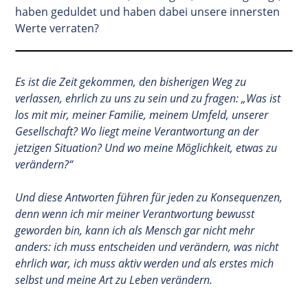
haben geduldet und haben dabei unsere innersten
Werte verraten?
Es ist die Zeit gekommen, den bisherigen Weg zu
verlassen, ehrlich zu uns zu sein und zu fragen: „Was ist
los mit mir, meiner Familie, meinem Umfeld, unserer
Gesellschaft? Wo liegt meine Verantwortung an der
jetzigen Situation? Und wo meine Möglichkeit, etwas zu
verändern?“
Und diese Antworten führen für jeden zu Konsequenzen,
denn wenn ich mir meiner Verantwortung bewusst
geworden bin, kann ich als Mensch gar nicht mehr
anders: ich muss entscheiden und verändern, was nicht
ehrlich war, ich muss aktiv werden und als erstes mich
selbst und meine Art zu Leben verändern.