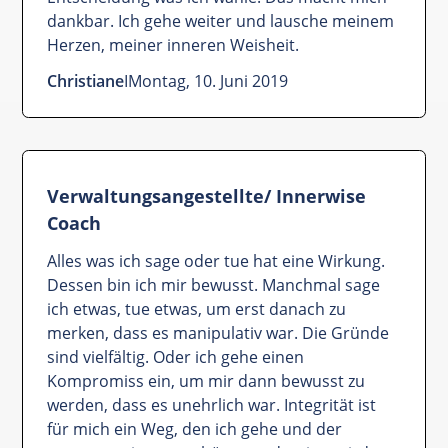
dankbar. Ich gehe weiter und lausche meinem
Herzen, meiner inneren Weisheit.
Christiane
I
Montag, 10. Juni 2019
Verwaltungsangestellte/ Innerwise
Coach
Alles was ich sage oder tue hat eine Wirkung.
Dessen bin ich mir bewusst. Manchmal sage
ich etwas, tue etwas, um erst danach zu
merken, dass es manipulativ war. Die Gründe
sind vielfältig. Oder ich gehe einen
Kompromiss ein, um mir dann bewusst zu
werden, dass es unehrlich war. Integrität ist
für mich ein Weg, den ich gehe und der