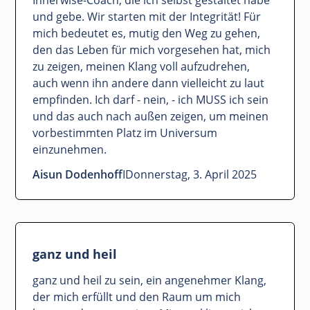
und gebe. Wir starten mit der Integrität! Für
mich bedeutet es, mutig den Weg zu gehen,
den das Leben für mich vorgesehen hat, mich
zu zeigen, meinen Klang voll aufzudrehen,
auch wenn ihn andere dann vielleicht zu laut
empfinden. Ich darf - nein, - ich MUSS ich sein
und das auch nach außen zeigen, um meinen
vorbestimmten Platz im Universum
einzunehmen.
Aisun Dodenhoff
I
Donnerstag, 3. April 2025
ganz und heil
ganz und heil zu sein, ein angenehmer Klang,
der mich erfüllt und den Raum um mich