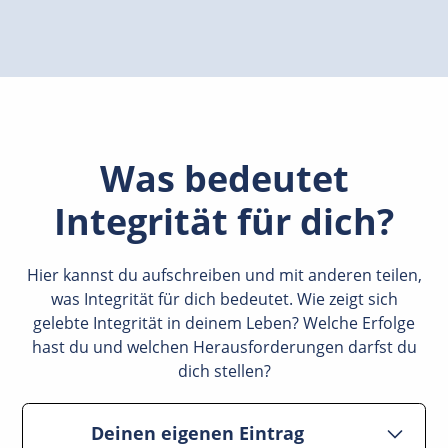
Was bedeutet
Integrität für dich?
Hier kannst du aufschreiben und mit anderen teilen,
was Integrität für dich bedeutet. Wie zeigt sich
gelebte Integrität in deinem Leben? Welche Erfolge
hast du und welchen Herausforderungen darfst du
dich stellen?
Deinen eigenen Eintrag