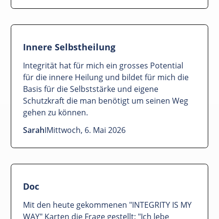
Innere Selbstheilung
Integrität hat für mich ein grosses Potential
für die innere Heilung und bildet für mich die
Basis für die Selbststärke und eigene
Schutzkraft die man benötigt um seinen Weg
gehen zu können.
Sarah
I
Mittwoch, 6. Mai 2026
Doc
Mit den heute gekommenen "INTEGRITY IS MY
WAY" Karten die Frage gestellt: "Ich lebe