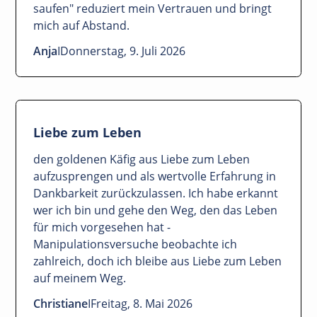
saufen" reduziert mein Vertrauen und bringt
mich auf Abstand.
Anja
I
Donnerstag, 9. Juli 2026
Liebe zum Leben
den goldenen Käfig aus Liebe zum Leben
aufzusprengen und als wertvolle Erfahrung in
Dankbarkeit zurückzulassen. Ich habe erkannt
wer ich bin und gehe den Weg, den das Leben
für mich vorgesehen hat -
Manipulationsversuche beobachte ich
zahlreich, doch ich bleibe aus Liebe zum Leben
auf meinem Weg.
Christiane
I
Freitag, 8. Mai 2026