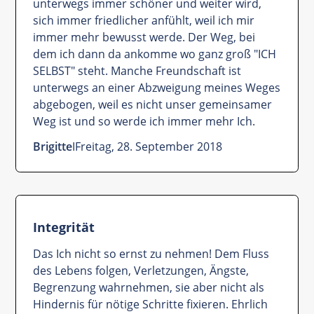
unterwegs immer schöner und weiter wird,
sich immer friedlicher anfühlt, weil ich mir
immer mehr bewusst werde. Der Weg, bei
dem ich dann da ankomme wo ganz groß "ICH
SELBST" steht. Manche Freundschaft ist
unterwegs an einer Abzweigung meines Weges
abgebogen, weil es nicht unser gemeinsamer
Weg ist und so werde ich immer mehr Ich.
Brigitte
I
Freitag, 28. September 2018
Integrität
Das Ich nicht so ernst zu nehmen! Dem Fluss
des Lebens folgen, Verletzungen, Ängste,
Begrenzung wahrnehmen, sie aber nicht als
Hindernis für nötige Schritte fixieren. Ehrlich