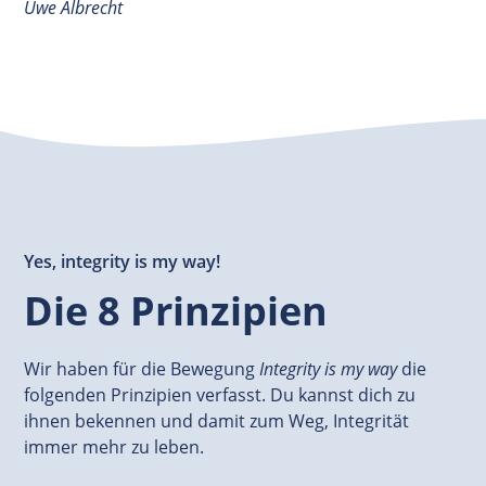
Uwe Albrecht
Yes, integrity is my way!
Die 8 Prinzipien
Wir haben für die Bewegung
Integrity is my way
die
folgenden Prinzipien verfasst. Du kannst dich zu
ihnen bekennen und damit zum Weg, Integrität
immer mehr zu leben.