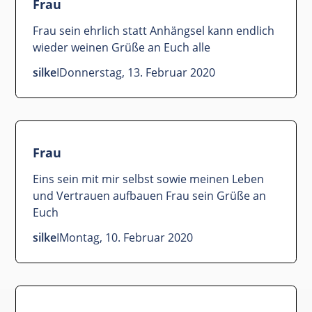
Frau
Frau sein ehrlich statt Anhängsel kann endlich
wieder weinen Grüße an Euch alle
silke
I
Donnerstag, 13. Februar 2020
Frau
Eins sein mit mir selbst sowie meinen Leben
und Vertrauen aufbauen Frau sein Grüße an
Euch
silke
I
Montag, 10. Februar 2020