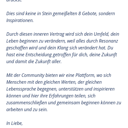
Dies sind keine in Stein gemeißelten 8 Gebote, sondern
Inspirationen.
Durch diesen inneren Vertrag wird sich dein Umfeld, dein
Leben beginnen zu verändern, weil alles durch Resonanz
geschaffen wird und dein Klang sich verändert hat. Du
hast eine Entscheidung getroffen für dich, deine Zukunft
und damit die Zukunft aller.
Mit der Community bieten wir eine Plattform, wo sich
Menschen mit den gleichen Werten, der gleichen
Lebenssprache begegnen, unterstützen und inspirieren
können und hier ihre Erfahrungen teilen, sich
zusammenschließen und gemeinsam beginnen können zu
arbeiten und zu sein.
In Liebe,