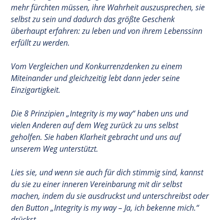
mehr fürchten müssen, ihre Wahrheit auszusprechen, sie
selbst zu sein und dadurch das größte Geschenk
überhaupt erfahren: zu leben und von ihrem Lebenssinn
erfüllt zu werden.
Vom Vergleichen und Konkurrenzdenken zu einem
Miteinander und gleichzeitig lebt dann jeder seine
Einzigartigkeit.
Die 8 Prinzipien „Integrity is my way“ haben uns und
vielen Anderen auf dem Weg zurück zu uns selbst
geholfen. Sie haben Klarheit gebracht und uns auf
unserem Weg unterstützt.
Lies sie, und wenn sie auch für dich stimmig sind, kannst
du sie zu einer inneren Vereinbarung mit dir selbst
machen, indem du sie ausdruckst und unterschreibst oder
den Button „Integrity is my way – Ja, ich bekenne mich.“
drückst.