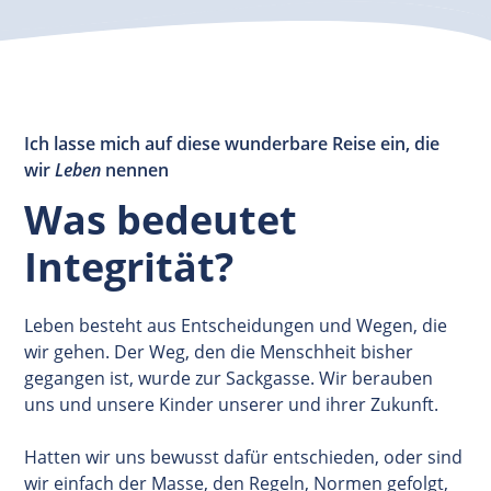
Ich lasse mich auf diese wunderbare Reise ein, die
wir
Leben
nennen
Was bedeutet
Integrität?
Leben besteht aus Entscheidungen und Wegen, die
wir gehen. Der Weg, den die Menschheit bisher
gegangen ist, wurde zur Sackgasse. Wir berauben
uns und unsere Kinder unserer und ihrer Zukunft.
Hatten wir uns bewusst dafür entschieden, oder sind
wir einfach der Masse, den Regeln, Normen gefolgt,