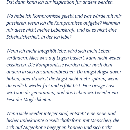
Erst dann kann ich zur Inspiration für andere werden.
Wo habe ich Kompromisse gelebt und was würde mit mir
passieren, wenn ich die Kompromisse aufgebe? Nehmen
mir diese nicht meine Lebenskraft, und ist es nicht eine
Scheinsicherheit, in der ich lebe?
Wenn ich mehr Integrität lebe, wird sich mein Leben
verändern. Alles was auf Lügen basiert, kann nicht weiter
existieren. Die Kompromisse werden einer nach dem
andern in sich zusammenbrechen. Du magst Angst davor
haben, aber du wirst die Angst nicht mehr spüren, wenn
du endlich wieder frei und erfüllt bist. Eine riesige Last
wird von dir genommen, und das Leben wird wieder ein
Fest der Möglichkeiten.
Wenn viele wieder integer sind, entsteht eine neue und
bisher unbekannte Gesellschaftsform mit Menschen, die
sich auf Augenhöhe begegnen können und sich nicht