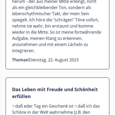
herum - der aus meiner Mitte erklingt, nicht
als ein gleichbleibender Ton, sondern als
lebensrhythmischer Takt, der mein Sein
spiegelt. Ich höre die "schrägen" Töne sofort,
nehme sie wahr, bin erstaunt und komme
wieder in die Mitte. So ist meine fortwährende
Aufgabe, meinen Klang zu erkennen,
anzunehmen und mit einem Lächeln zu
integrieren.
Thomas
I
Dienstag, 22. August 2023
Das Leben mit Freude und Schönheit
erfüllen
✨daß eder Tag ein Geschenk ist ✨daß ich das
Schöne in der Welt wahrnehme (z.B. den