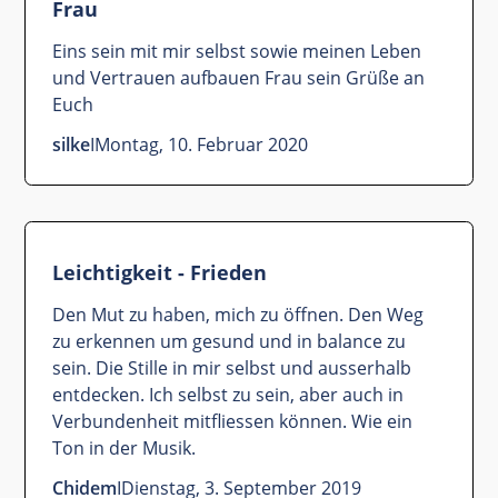
Frau
Eins sein mit mir selbst sowie meinen Leben
und Vertrauen aufbauen Frau sein Grüße an
Euch
silke
I
Montag, 10. Februar 2020
Leichtigkeit - Frieden
Den Mut zu haben, mich zu öffnen. Den Weg
zu erkennen um gesund und in balance zu
sein. Die Stille in mir selbst und ausserhalb
entdecken. Ich selbst zu sein, aber auch in
Verbundenheit mitfliessen können. Wie ein
Ton in der Musik.
Chidem
I
Dienstag, 3. September 2019