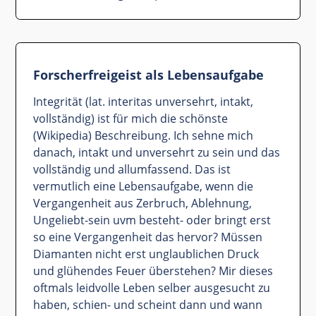
Forscherfreigeist als Lebensaufgabe
Integrität (lat. interitas unversehrt, intakt,
vollständig) ist für mich die schönste
(Wikipedia) Beschreibung. Ich sehne mich
danach, intakt und unversehrt zu sein und das
vollständig und allumfassend. Das ist
vermutlich eine Lebensaufgabe, wenn die
Vergangenheit aus Zerbruch, Ablehnung,
Ungeliebt-sein uvm besteht- oder bringt erst
so eine Vergangenheit das hervor? Müssen
Diamanten nicht erst unglaublichen Druck
und glühendes Feuer überstehen? Mir dieses
oftmals leidvolle Leben selber ausgesucht zu
haben, schien- und scheint dann und wann